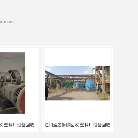
erprises
收 塑料厂设备回收
江门酒店拆除回收 塑料厂设备回收