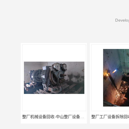
Develop
整厂机械设备回收-中山整厂设备拆除回收