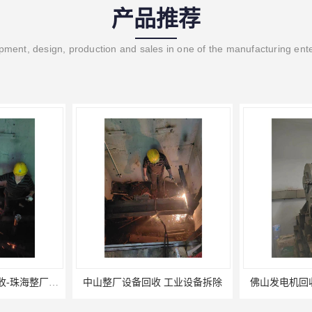
产品推荐
ment, design, production and sales in one of the manufacturing ent
整厂工厂设备拆除回收-珠海整厂设备拆除回收
中山整厂设备回收 工业设备拆除
佛山发电机回