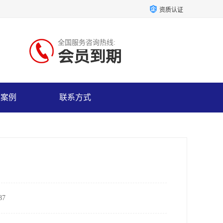
资质认证
全国服务咨询热线:
会员到期
户案例
联系方式
7