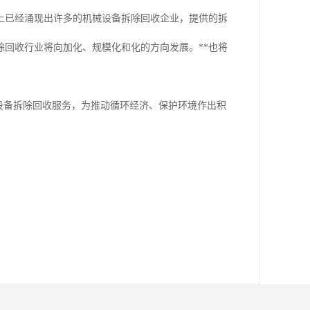
上已经涌现出许多的机械设备拆除回收企业，提供的拆
回收行业将向加化、规模化和化的方向发展。**也将
设备拆除回收服务，为推动循环经济、保护环境作出积