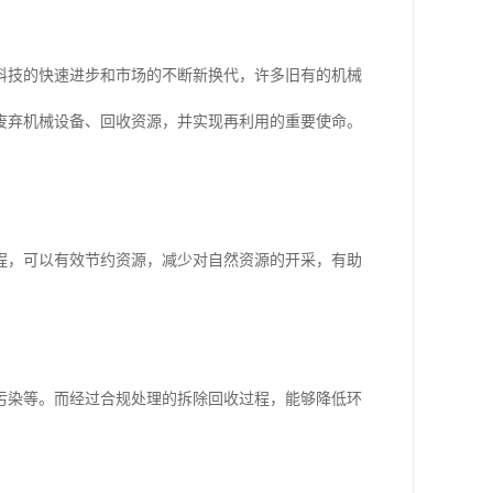
科技的快速进步和市场的不断新换代，许多旧有的机械
废弃机械设备、回收资源，并实现再利用的重要使命。
程，可以有效节约资源，减少对自然资源的开采，有助
污染等。而经过合规处理的拆除回收过程，能够降低环