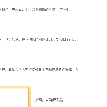
材料的生产成本，促进资源利用的性和可持续性。
质、**等信息。详细的拆除回收计划，包括拆除时间、
法等，具体方法需要根据设备类型和现场条件选择。在
有害物质的部件进行特殊处理，以确保环境。