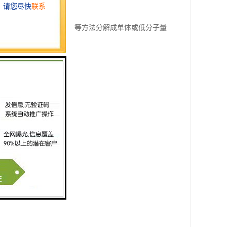
；塑料部件可以通过热解等方法分解成单体或低分子量