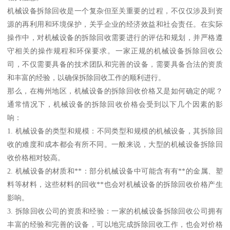
机械设备拆除回收是一个复杂但至关重要的过程，不仅仅涉及到资
源的再利用和环境保护，关乎企业的经济效益和社会责任。在实际
操作中，对机械设备的拆除回收需要进行的评估和规划，并严格遵
守相关的操作规程和环保要求。一家正规的机械设备拆除回收公
司，不仅需要具备的技术团队和完善的设备，需要具备合法的资质
和丰富的经验，以确保拆除回收工作的顺利进行。
那么，在梅州地区，机械设备的拆除回收价格又是如何确定的呢？
通常情况下，机械设备的拆除回收价格会受到以下几个因素的影
响：
1. 机械设备的类型和规模：不同类型和规模的机械设备，其拆除回
收的难度和成本都会有所不同。一般来说，大型的机械设备拆除回
收价格相对较高。
2. 机械设备的材质和**：部分机械设备中可能含有有**的金属、塑
料等材料，这些材料的回收**也会对机械设备的拆除回收价格产生
影响。
3. 拆除回收公司的资质和经验：一家的机械设备拆除回收公司拥有
丰富的经验和完善的设备，可以地完成拆除回收工作，也会对价格