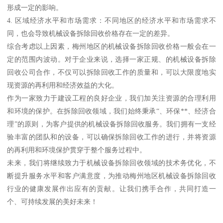
形成一定的影响。
4. 区域经济水平和市场需求：不同地区的经济水平和市场需求不
同，也会导致机械设备拆除回收价格存在一定的差异。
综合考虑以上因素，梅州地区的机械设备拆除回收价格一般会在一
定的范围内波动。对于企业来说，选择一家正规、的机械设备拆除
回收公司合作，不仅可以拆除回收工作的质量和，可以大限度地实
现资源的再利用和经济效益的大化。
作为一家致力于建设工程的良好企业，我们加关注资源的合理利用
和环境的保护。在拆除回收领域，我们始终秉承“、环保**、经济合
理”的原则，为客户提供的机械设备拆除回收服务。我们拥有一支经
验丰富的团队和的设备，可以确保拆除回收工作的进行，并将资源
的再利用和环境保护贯穿于整个服务过程中。
未来，我们将继续致力于机械设备拆除回收领域的技术务优化，不
断提升服务水平和客户满意度，为推动梅州地区机械设备拆除回收
行业的健康发展作出应有的贡献。让我们携手合作，共同打造一
个、可持续发展的美好未来！