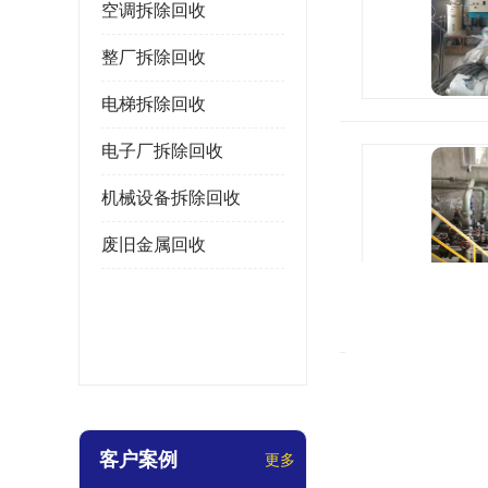
空调拆除回收
整厂拆除回收
电梯拆除回收
电子厂拆除回收
机械设备拆除回收
废旧金属回收
客户案例
更多