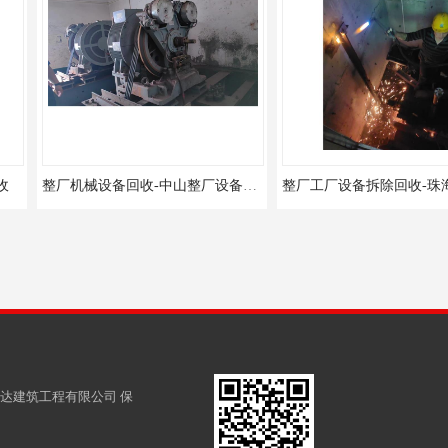
整厂机械设备回收-中山整厂设备拆除回收
整厂工厂设备拆除回收-珠海整厂设备拆除回收
中山整厂设备
达建筑工程有限公司
保