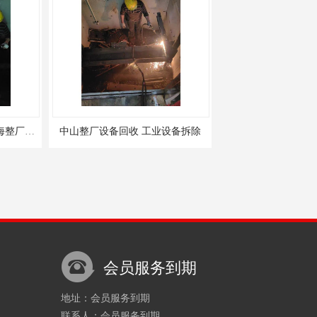
回收 工业设备拆除
佛山发电机回收 塑料厂设备回收
会员服务到期
地址：会员服务到期
联系人：会员服务到期