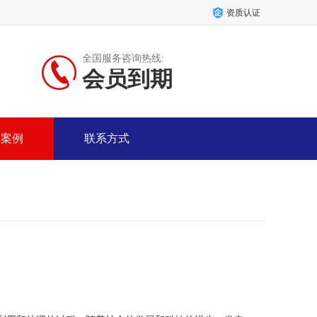
资质认证
全国服务咨询热线:
会员到期
户案例
联系方式