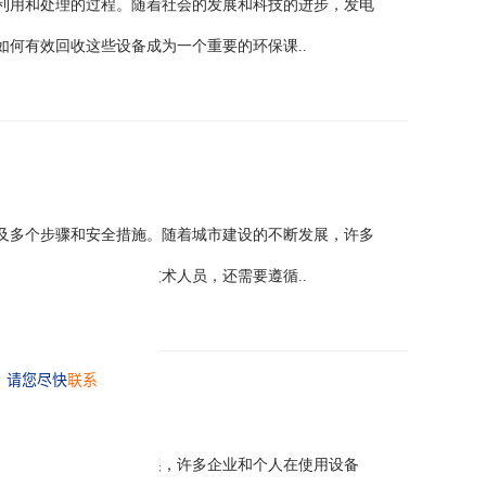
利用和处理的过程。随着社会的发展和科技的进步，发电
何有效回收这些设备成为一个重要的环保课..
及多个步骤和安全措施。随着城市建设的不断发展，许多
拆除不仅需要专业的技术人员，还需要遵循..
的过程
程。随着科技的快速发展，许多企业和个人在使用设备