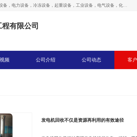
工厂拆除,化工厂拆除,电子厂拆除回收范围；机械设备，机电设备，电力设备，冷冻设备，起重设备，工业设备，电气设备，化工设备，木工设备，纺织设备，印染设备，水洗设备，电力物资，废旧金属，废旧物资，二手锅炉，二手电梯。
工程有限公司
视频
公司介绍
公司动态
客
发电机回收不仅是资源再利用的有效途径