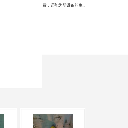
收不仅可以减少资源浪费，还能为新设备的生..
erprises