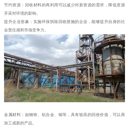
节约资源：回收材料的再利用可以减少对新资源的需求，降低资源
开采对环境的影响。
提升企业形象：实施环保拆除回收措施的企业，能够提升自身的社
会责任感和市场竞争力。
金属材料：如钢铁、铝合金、铜等，具有较高的回收价值，可以再
加工成新的产品。