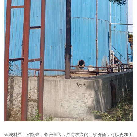
金属材料：如钢铁、铝合金等，具有较高的回收价值，可以再加工