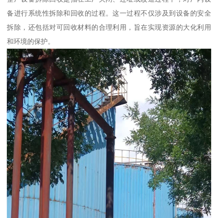
备进行系统性拆除和回收的过程。这一过程不仅涉及到设备的安全
拆除，还包括对可回收材料的合理利用，旨在实现资源的大化利用
和环境的保护。