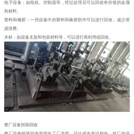
电子设备：如电机、控制器等，经过处理后可以回收有价值的金属
和材料。
塑料和橡胶：一些设备中的塑料和橡胶部件可以进行回收，减少资
源浪费。
木材：如设备支架和包装材料等，可以进行再利用或回收。
整厂设备拆除回收
整厂设备拆除回收是指在工厂关闭、迁址或改造过程中，对厂内设