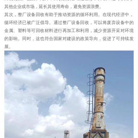
其他企业或市场，延长其使用寿命，避免资源浪费。
其次，整厂设备回收有助于推动资源的循环利用。在现代经济中，
循环经济已被广泛倡导。通过整厂设备回收，可以将废弃设备中的
金属、塑料等可回收材料进行再加工和利用，减少资源开采对环境
的影响。同时，这也符合国家对建设的政策导向，促进了可持续发
展。