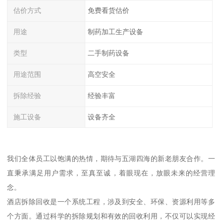
估价方式
免费看货估价
用途
制药加工生产设备
类型
二手制药设备
用途范围
高空安全
拆除经验
经验丰富
施工设备
设备齐全
我们全体员工以饱满的热情，期待与五湖四海的新老朋友合作。一
直秉承满足用户需求，至真至诚，着眼现在，放眼未来的经营理
念。
酒店拆除回收是一个系统工程，涉及到安全、环保、资源利用等多
个方面。通过科学的拆除规划和有效的回收利用，不仅可以实现经