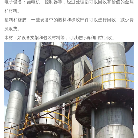
电子设备：如电机、控制器等，经过处理后可以回收有价值的金属
和材料。
塑料和橡胶：一些设备中的塑料和橡胶部件可以进行回收，减少资
源浪费。
木材：如设备支架和包装材料等，可以进行再利用或回收。