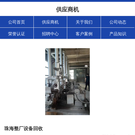
供应商机
公司首页
供应商机
关于我们
公司动态
荣誉认证
招聘中心
客户案例
产品知识
珠海整厂设备回收