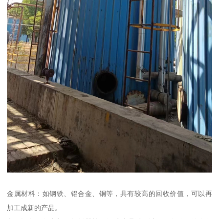
金属材料：如钢铁、铝合金、铜等，具有较高的回收价值，可以再
加工成新的产品。