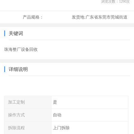
浏览次数：
1290
次
产品规格：
发货地:
广东省东莞市莞城街道
关键词
珠海整厂设备回收
详细说明
加工定制
是
操作方式
自动
拆除流程
上门拆除