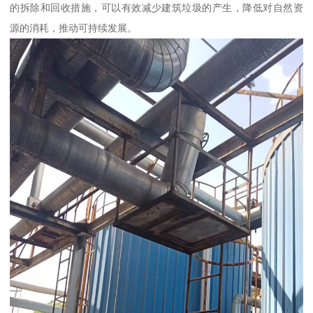
的拆除和回收措施，可以有效减少建筑垃圾的产生，降低对自然资
源的消耗，推动可持续发展。