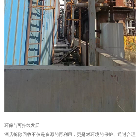
环保与可持续发展
酒店拆除回收不仅是资源的再利用，更是对环境的保护。通过合理