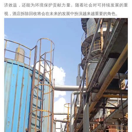
济效益，还能为环境保护贡献力量。随着社会对可持续发展的重
视，酒店拆除回收将会在未来的发展中扮演越来越重要的角色。