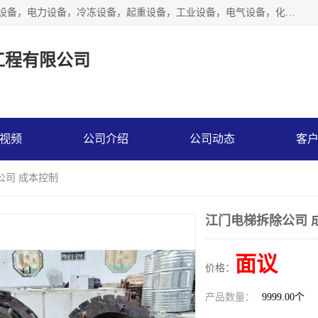
工厂拆除,化工厂拆除,电子厂拆除回收范围；机械设备，机电设备，电力设备，冷冻设备，起重设备，工业设备，电气设备，化工设备，木工设备，纺织设备，印染设备，水洗设备，电力物资，废旧金属，废旧物资，二手锅炉，二手电梯。
工程有限公司
视频
公司介绍
公司动态
客
公司 成本控制
江门电梯拆除公司 
面议
价格：
产品数量：
9999.00个