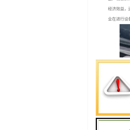
经济效益，
业在进行设