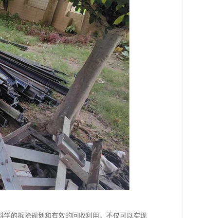
科学的拆除规划和有效的回收利用，不仅可以实现