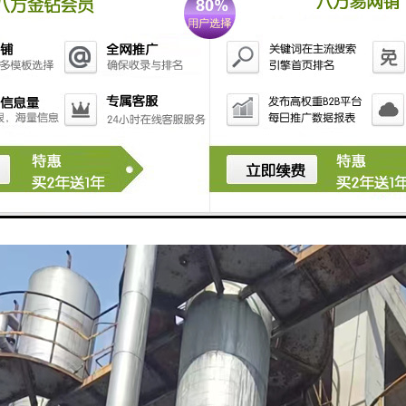
的注意事项
拆除过程中必须采取严格的安全措施，确保工人和周围居民的安全。包括
控制：采取措施控制拆除过程中产生的噪音和粉尘，减少对周围环境的影
在拆除过程中，对产生的废物进行分类，便于后续的回收和处理。