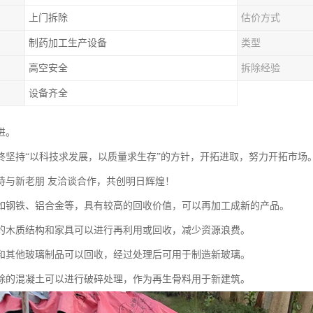
上门拆除
估价方式
制药加工生产设备
类型
高空安全
拆除经验
设备齐全
进。
终坚持“以科技求发展，以质量求生存”的方针，开拓进取，努力开拓市场
待与新老朋 友洽谈合作，共创明日辉煌！
如钢铁、铝合金等，具有较高的回收价值，可以再加工成新的产品。
的木质结构和家具可以进行再利用或回收，减少资源浪费。
和其他玻璃制品可以回收，经过处理后可用于制造新玻璃。
除的混凝土可以进行破碎处理，作为再生骨料用于新建筑。