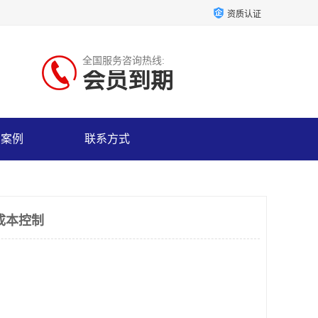
资质认证
全国服务咨询热线:
会员到期
户案例
联系方式
成本控制