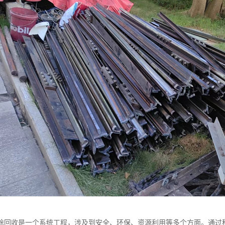
除回收是一个系统工程，涉及到安全、环保、资源利用等多个方面。通过