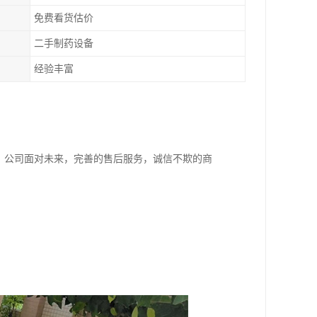
免费看货估价
二手制药设备
经验丰富
。公司面对未来，完善的售后服务，诚信不欺的商