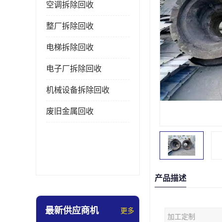
空调拆除回收
整厂拆除回收
电梯拆除回收
电子厂拆除回收
机械设备拆除回收
废旧金属回收
产品描述
最新供应商机
更多
加工定制