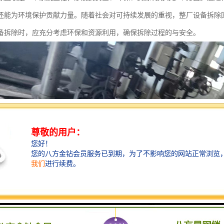
还能为环境保护贡献力量。随着社会对可持续发展的重视，整厂设备拆除
备拆除时，应充分考虑环保和资源利用，确保拆除过程的与安全。