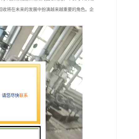
回收将在未来的发展中扮演越来越重要的角色。企