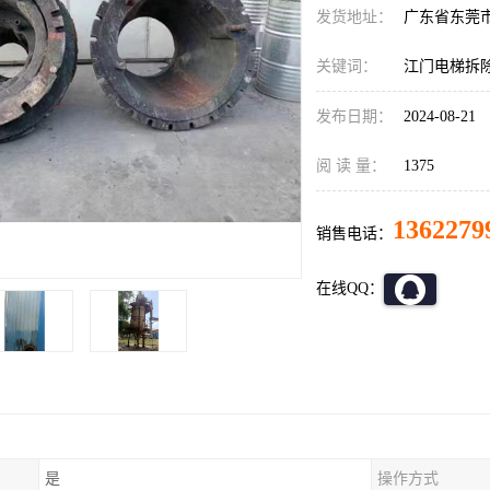
发货地址：
广东省东莞
关键词：
江门电梯拆
发布日期：
2024-08-21
阅 读 量：
1375
1362279
销售电话：
在线QQ：
是
操作方式