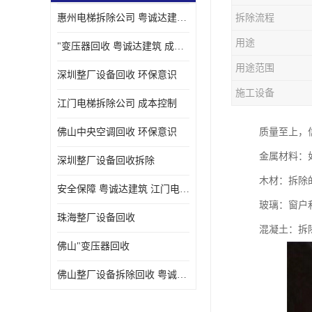
惠州电梯拆除公司 粤诚达建筑 安全保障
拆除流程
用途
"变压器回收 粤诚达建筑 成本控制
用途范围
深圳整厂设备回收 环保意识
施工设备
江门电梯拆除公司 成本控制
佛山中央空调回收 环保意识
质量至上，
金属材料：
深圳整厂设备回收拆除
木材：拆除
安全保障 粤诚达建筑 江门电梯拆除公司
玻璃：窗户
珠海整厂设备回收
混凝土：拆
佛山"变压器回收
佛山整厂设备拆除回收 粤诚达建筑 环保意识