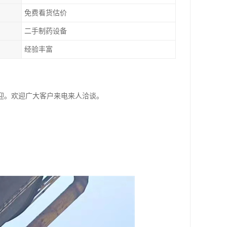
免费看货估价
二手制药设备
经验丰富
迎。欢迎广大客户来电来人洽谈。