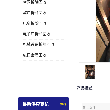
空调拆除回收
整厂拆除回收
电梯拆除回收
电子厂拆除回收
机械设备拆除回收
废旧金属回收
产品描述
最新供应商机
更多
加工定制