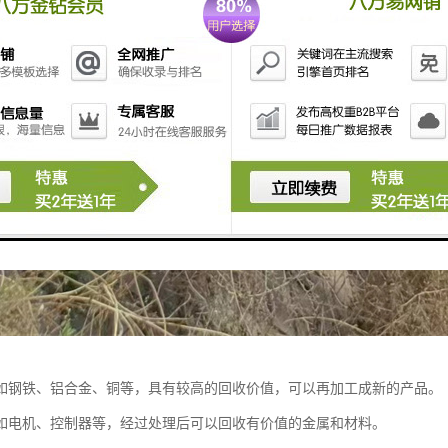
如钢铁、铝合金、铜等，具有较高的回收价值，可以再加工成新的产品。
如电机、控制器等，经过处理后可以回收有价值的金属和材料。