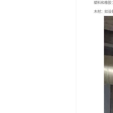
塑料和橡胶
木材：如设