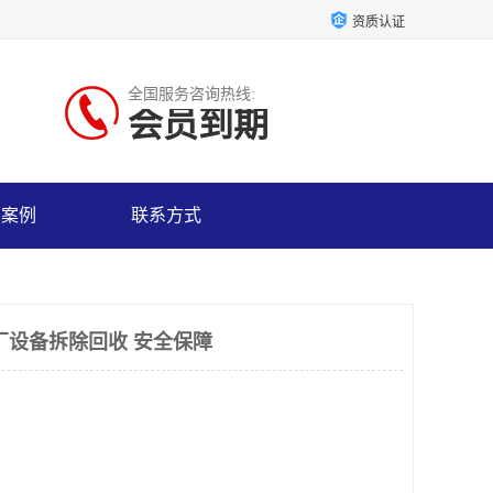
资质认证
全国服务咨询热线:
会员到期
户案例
联系方式
厂设备拆除回收 安全保障