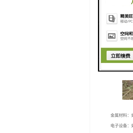
金属材料：
电子设备：