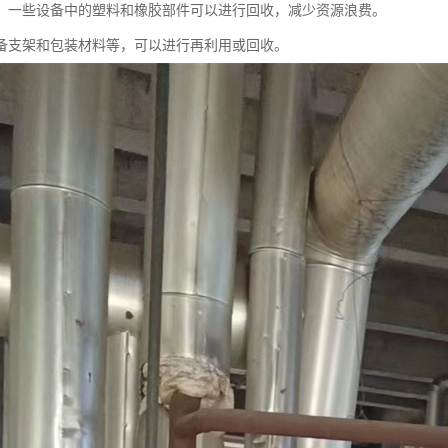
：一些设备中的塑料和橡胶部件可以进行回收，减少资源浪费。
备支架和包装材料等，可以进行再利用或回收。