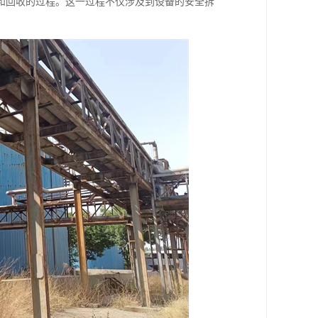
和回收的过程。这一过程不仅涉及到设备的安全拆