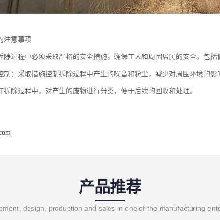
的注意事项
拆除过程中必须采取严格的安全措施，确保工人和周围居民的安全。包括
控制：采取措施控制拆除过程中产生的噪音和粉尘，减少对周围环境的影
在拆除过程中，对产生的废物进行分类，便于后续的回收和处理。
.com
产品推荐
ment, design, production and sales in one of the manufacturing ent