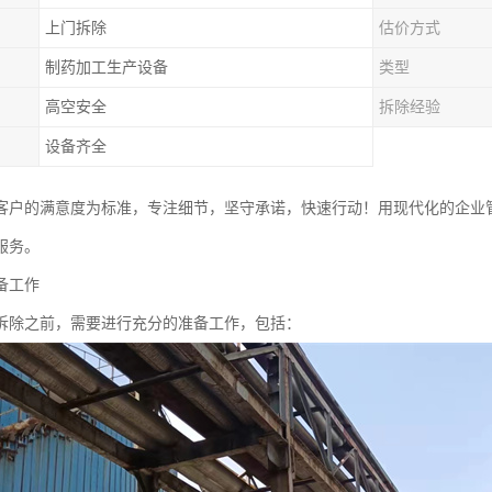
上门拆除
估价方式
制药加工生产设备
类型
高空安全
拆除经验
设备齐全
客户的满意度为标准，专注细节，坚守承诺，快速行动！用现代化的企业
服务。
备工作
拆除之前，需要进行充分的准备工作，包括：