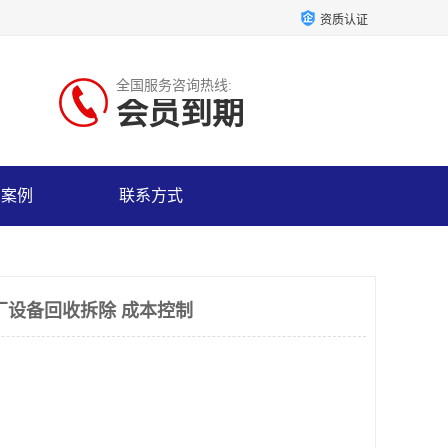
资质认证
全国服务咨询热线:
会员到期
户案例
联系方式
厂设备回收拆除 成本控制