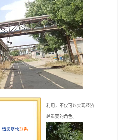
的拆除规划和有效的回收利用，不仅可以实现经济
在未来的发展中扮演越来越重要的角色。