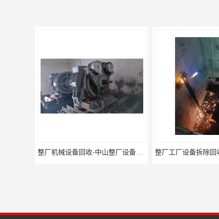
整厂工厂设备拆除回收-珠海整厂设备拆除回收
中山整厂设备回收 