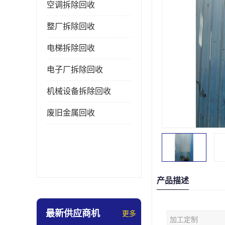
空调拆除回收
整厂拆除回收
电梯拆除回收
电子厂拆除回收
机械设备拆除回收
废旧金属回收
产品描述
最新供应商机
更多
加工定制