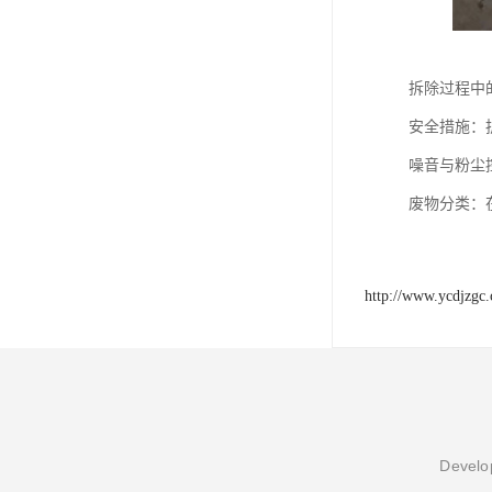
拆除过程中
安全措施：
噪音与粉尘
废物分类：
http://www.ycdjzgc
Develop