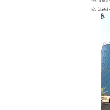
整厂设备拆
除，还包括