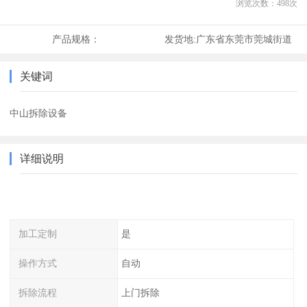
浏览次数：
498
次
产品规格：
发货地:
广东省东莞市莞城街道
关键词
中山拆除设备
详细说明
加工定制
是
操作方式
自动
拆除流程
上门拆除