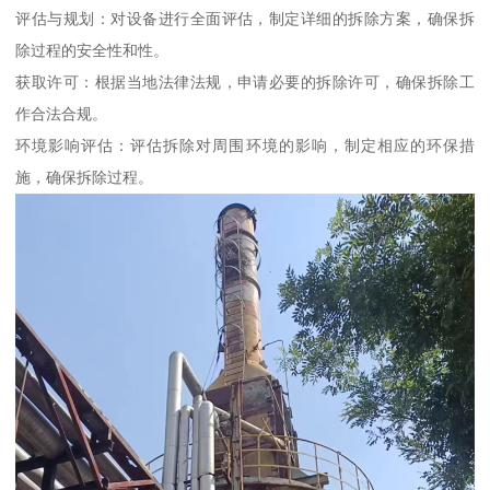
评估与规划：对设备进行全面评估，制定详细的拆除方案，确保拆
除过程的安全性和性。
获取许可：根据当地法律法规，申请必要的拆除许可，确保拆除工
作合法合规。
环境影响评估：评估拆除对周围环境的影响，制定相应的环保措
施，确保拆除过程。