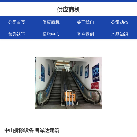
供应商机
公司首页
供应商机
关于我们
公司动态
荣誉认证
招聘中心
客户案例
产品知识
中山拆除设备 粤诚达建筑