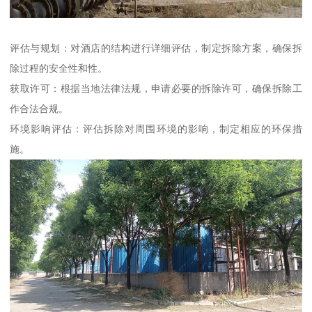
评估与规划：对酒店的结构进行详细评估，制定拆除方案，确保拆
除过程的安全性和性。
获取许可：根据当地法律法规，申请必要的拆除许可，确保拆除工
作合法合规。
环境影响评估：评估拆除对周围环境的影响，制定相应的环保措
施。