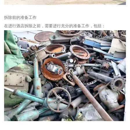
拆除前的准备工作
在进行酒店拆除之前，需要进行充分的准备工作，包括：