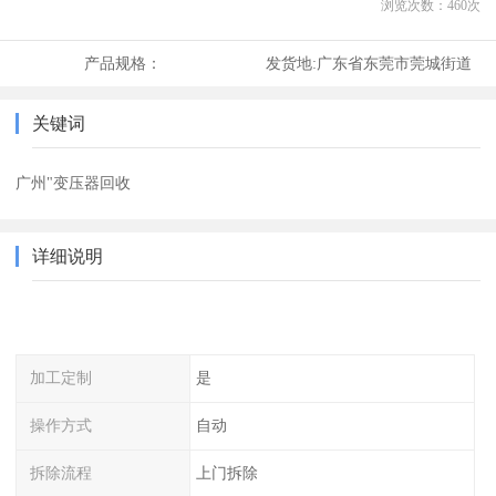
浏览次数：
460
次
产品规格：
发货地:
广东省东莞市莞城街道
关键词
广州"变压器回收
详细说明
加工定制
是
操作方式
自动
拆除流程
上门拆除