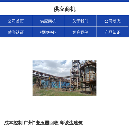
供应商机
公司首页
供应商机
关于我们
公司动态
荣誉认证
招聘中心
客户案例
产品知识
成本控制 广州"变压器回收 粤诚达建筑