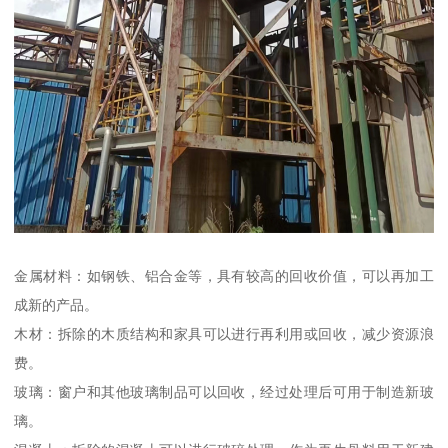
金属材料：如钢铁、铝合金等，具有较高的回收价值，可以再加工
成新的产品。
木材：拆除的木质结构和家具可以进行再利用或回收，减少资源浪
费。
玻璃：窗户和其他玻璃制品可以回收，经过处理后可用于制造新玻
璃。