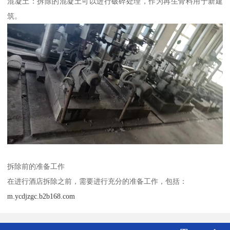
混凝土：拆除的混凝土可以进行破碎处理，作为再生骨料用于新建
筑。
拆除前的准备工作
在进行酒店拆除之前，需要进行充分的准备工作，包括：
m.ycdjzgc.b2b168.com