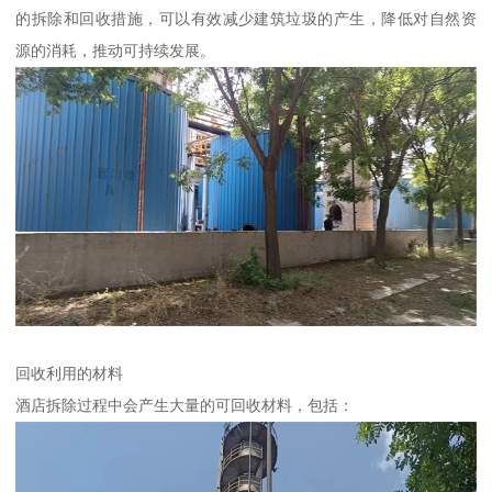
的拆除和回收措施，可以有效减少建筑垃圾的产生，降低对自然资
源的消耗，推动可持续发展。
回收利用的材料
酒店拆除过程中会产生大量的可回收材料，包括：