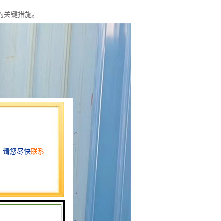
的关键措施。