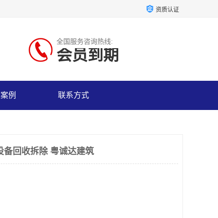
资质认证
全国服务咨询热线:
会员到期
户案例
联系方式
设备回收拆除 粤诚达建筑