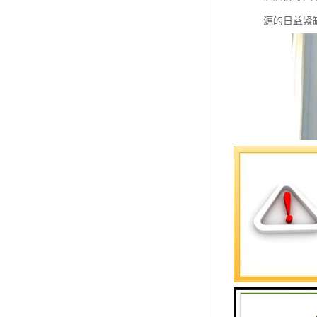
源的日益紧