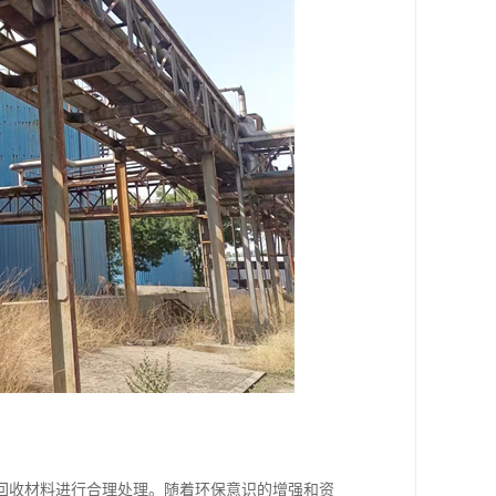
回收材料进行合理处理。随着环保意识的增强和资