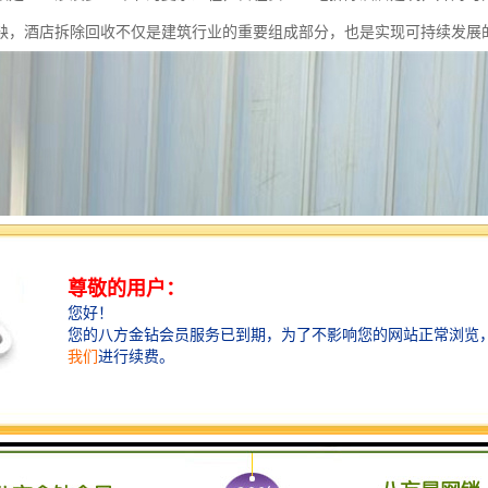
缺，酒店拆除回收不仅是建筑行业的重要组成部分，也是实现可持续发展