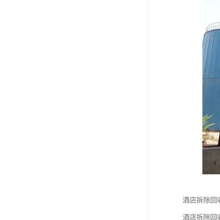
酒店拆除回
酒店拆除回