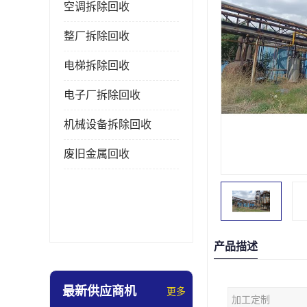
空调拆除回收
整厂拆除回收
电梯拆除回收
电子厂拆除回收
机械设备拆除回收
废旧金属回收
产品描述
最新供应商机
更多
加工定制