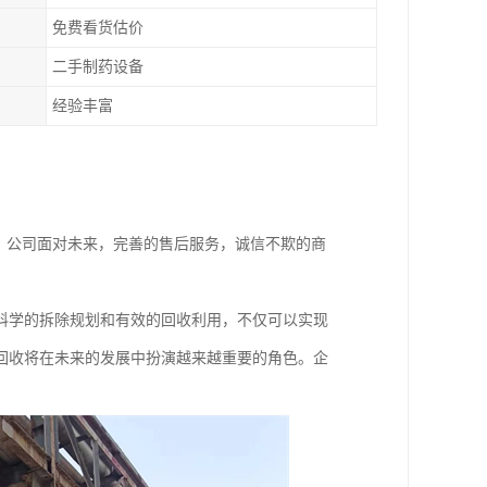
免费看货估价
二手制药设备
经验丰富
。公司面对未来，完善的售后服务，诚信不欺的商
科学的拆除规划和有效的回收利用，不仅可以实现
回收将在未来的发展中扮演越来越重要的角色。企