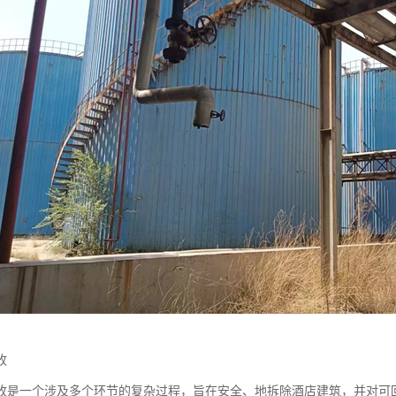
收
收是一个涉及多个环节的复杂过程，旨在安全、地拆除酒店建筑，并对可