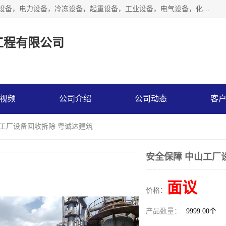
工厂拆除,化工厂拆除,电子厂拆除回收范围；机械设备，机电设备，电力设备，冷冻设备，起重设备，工业设备，电气设备，化工设备，木工设备，纺织设备，印染设备，水洗设备，电力物资，废旧金属，废旧物资，二手锅炉，二手电梯。
工程有限公司
视频
公司介绍
公司动态
客
山工厂设备回收拆除 粤诚达建筑
安全保障 中山工厂
面议
价格：
产品数量：
9999.00个