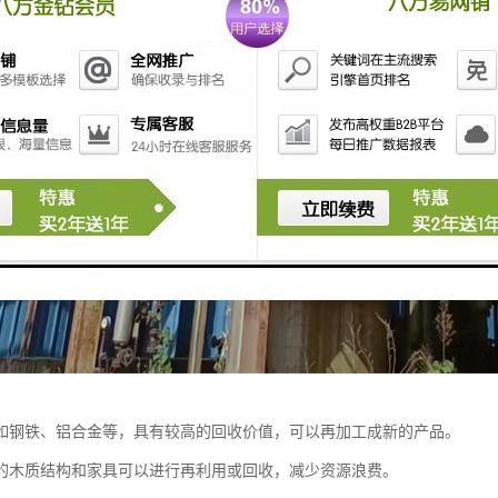
如钢铁、铝合金等，具有较高的回收价值，可以再加工成新的产品。
的木质结构和家具可以进行再利用或回收，减少资源浪费。