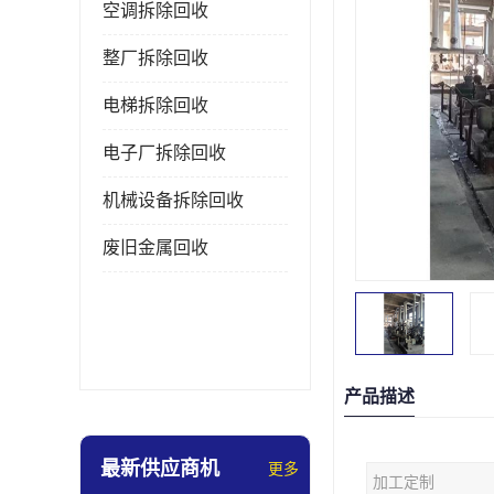
空调拆除回收
整厂拆除回收
电梯拆除回收
电子厂拆除回收
机械设备拆除回收
废旧金属回收
产品描述
最新供应商机
更多
加工定制