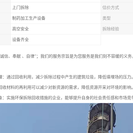
上门拆除
估价方式
制药加工生产设备
类型
高空安全
拆除经验
设备齐全
“诚信、奉献 、自律”；我们的服务宗旨是为您服务是我们刻不容缓的义
埋：通过回收利用，减少拆除过程中产生的建筑垃圾，降低填埋场的压力
回收材料的再利用可以减少对新资源的需求，降低资源开采对环境的影响
象：实施环保拆除回收措施的企业，能够提升自身的社会责任感和市场竞