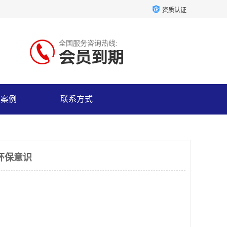
资质认证
全国服务咨询热线:
会员到期
户案例
联系方式
环保意识