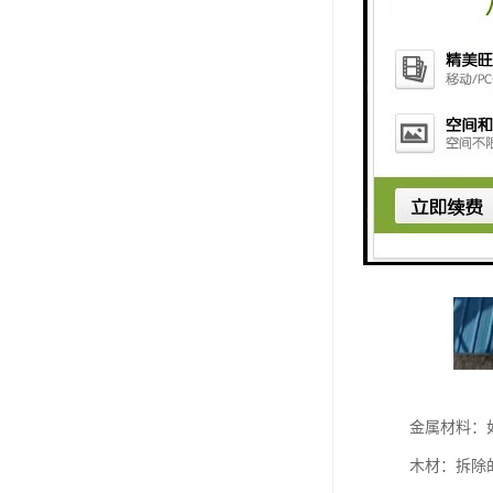
金属材料：
木材：拆除