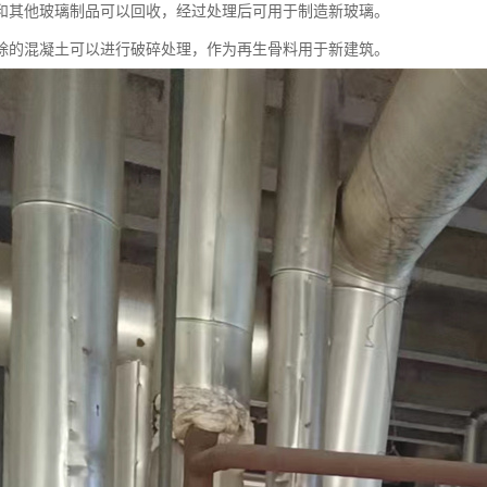
和其他玻璃制品可以回收，经过处理后可用于制造新玻璃。
除的混凝土可以进行破碎处理，作为再生骨料用于新建筑。