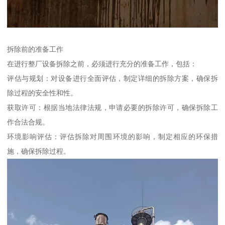
拆除前的准备工作
在进行整厂设备拆除之前，必须进行充分的准备工作，包括：
评估与规划：对设备进行全面评估，制定详细的拆除方案，确保拆
除过程的安全性和性。
获取许可：根据当地法律法规，申请必要的拆除许可，确保拆除工
作合法合规。
环境影响评估：评估拆除对周围环境的影响，制定相应的环保措
施，确保拆除过程。