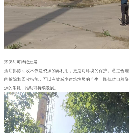
环保与可持续发展
酒店拆除回收不仅是资源的再利用，更是对环境的保护。通过合理
的拆除和回收措施，可以有效减少建筑垃圾的产生，降低对自然资
源的消耗，推动可持续发展。