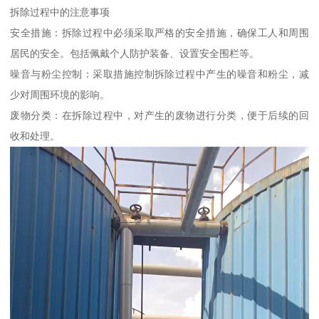
拆除过程中的注意事项
安全措施：拆除过程中必须采取严格的安全措施，确保工人和周围
居民的安全。包括佩戴个人防护装备、设置安全围栏等。
噪音与粉尘控制：采取措施控制拆除过程中产生的噪音和粉尘，减
少对周围环境的影响。
废物分类：在拆除过程中，对产生的废物进行分类，便于后续的回
收和处理。