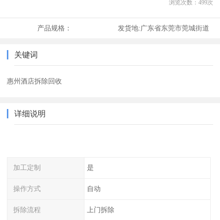
浏览次数：
499
次
产品规格：
发货地:
广东省东莞市莞城街道
关键词
惠州酒店拆除回收
详细说明
加工定制
是
操作方式
自动
拆除流程
上门拆除