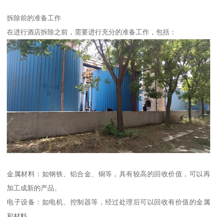
拆除前的准备工作
在进行酒店拆除之前，需要进行充分的准备工作，包括：
金属材料：如钢铁、铝合金、铜等，具有较高的回收价值，可以再
加工成新的产品。
电子设备：如电机、控制器等，经过处理后可以回收有价值的金属
和材料。