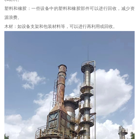
塑料和橡胶：一些设备中的塑料和橡胶部件可以进行回收，减少资
源浪费。
木材：如设备支架和包装材料等，可以进行再利用或回收。