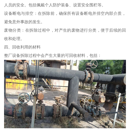
人员的安全。包括佩戴个人防护装备、设置安全围栏等。
设备断电与排空：在拆除前，确保所有设备断电并排空内部介质，
避免意外事故的发生。
废物分类：在拆除过程中，对产生的废物进行分类，便于后续的回
收和处理。
四、回收利用的材料
整厂设备拆除过程中会产生大量的可回收材料，包括：