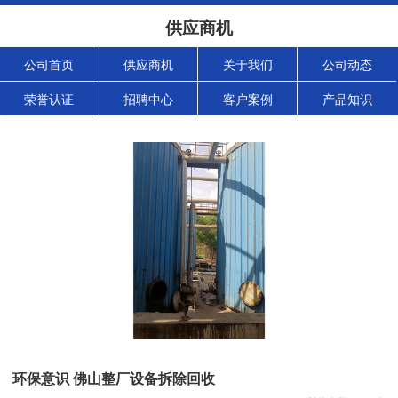
供应商机
公司首页
供应商机
关于我们
公司动态
荣誉认证
招聘中心
客户案例
产品知识
环保意识 佛山整厂设备拆除回收