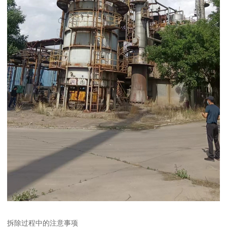
拆除过程中的注意事项