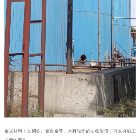
金属材料：如钢铁、铝合金等，具有较高的回收价值，可以再加工