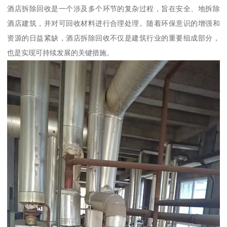
酒店拆除回收是一个涉及多个环节的复杂过程，旨在安全、地拆除
酒店建筑，并对可回收材料进行合理处理。随着环保意识的增强和
资源的日益紧缺，酒店拆除回收不仅是建筑行业的重要组成部分，
也是实现可持续发展的关键措施。