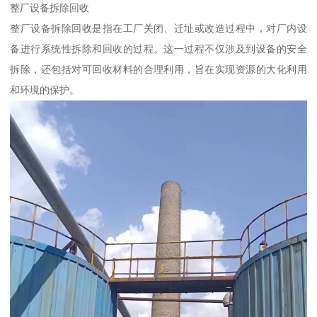
整厂设备拆除回收
整厂设备拆除回收是指在工厂关闭、迁址或改造过程中，对厂内设
备进行系统性拆除和回收的过程。这一过程不仅涉及到设备的安全
拆除，还包括对可回收材料的合理利用，旨在实现资源的大化利用
和环境的保护。