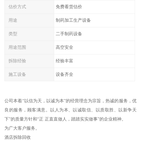
估价方式
免费看货估价
用途
制药加工生产设备
类型
二手制药设备
用途范围
高空安全
拆除经验
经验丰富
施工设备
设备齐全
公司本着“以信为天，以诚为本”的经营理念为宗旨，热诚的服务，优
良的服务，顾客满意。以人为本、以诚取信、以质取胜、以新争天
下”的质量方针和“正 正直直做人，踏踏实实做事”的企业精神。
为广大客户服务。
酒店拆除回收