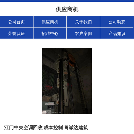
供应商机
公司首页
供应商机
关于我们
公司动态
荣誉认证
招聘中心
客户案例
产品知识
江门中央空调回收 成本控制 粤诚达建筑