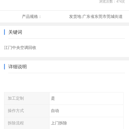
浏览次数：
474
次
产品规格：
发货地:
广东省东莞市莞城街道
关键词
江门中央空调回收
详细说明
加工定制
是
操作方式
自动
拆除流程
上门拆除