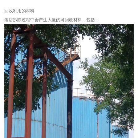
回收利用的材料
酒店拆除过程中会产生大量的可回收材料，包括：