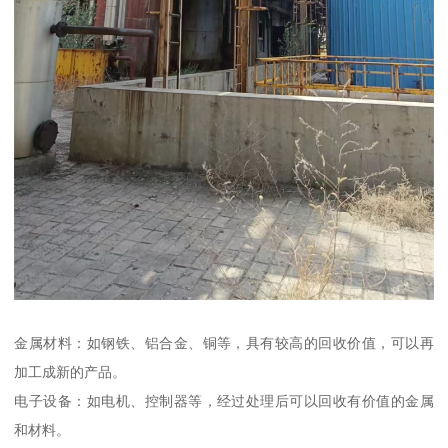
金属材料：如钢铁、铝合金、铜等，具有较高的回收价值，可以再
加工成新的产品。
电子设备：如电机、控制器等，经过处理后可以回收有价值的金属
和材料。