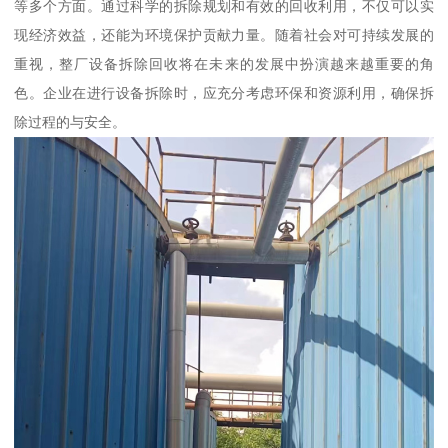
等多个方面。通过科学的拆除规划和有效的回收利用，不仅可以实
现经济效益，还能为环境保护贡献力量。随着社会对可持续发展的
重视，整厂设备拆除回收将在未来的发展中扮演越来越重要的角
色。企业在进行设备拆除时，应充分考虑环保和资源利用，确保拆
除过程的与安全。