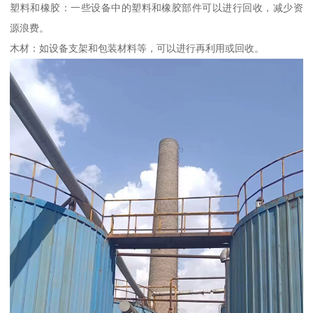
塑料和橡胶：一些设备中的塑料和橡胶部件可以进行回收，减少资
源浪费。
木材：如设备支架和包装材料等，可以进行再利用或回收。