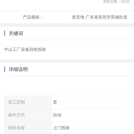
浏览次数：
502
次
产品规格：
发货地:
广东省东莞市莞城街道
关键词
中山工厂设备回收拆除
详细说明
加工定制
是
操作方式
自动
拆除流程
上门拆除