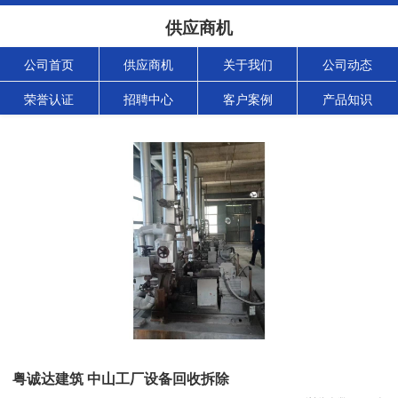
供应商机
公司首页
供应商机
关于我们
公司动态
荣誉认证
招聘中心
客户案例
产品知识
粤诚达建筑 中山工厂设备回收拆除