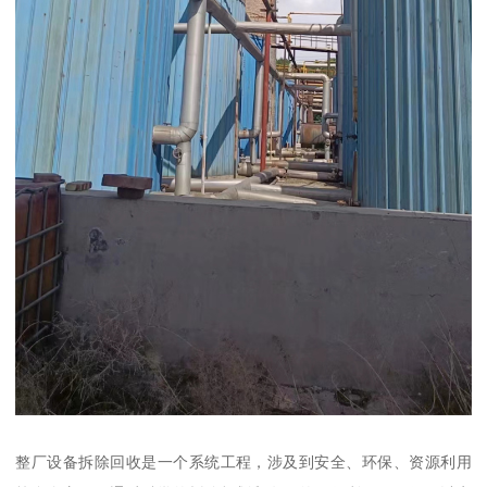
整厂设备拆除回收是一个系统工程，涉及到安全、环保、资源利用