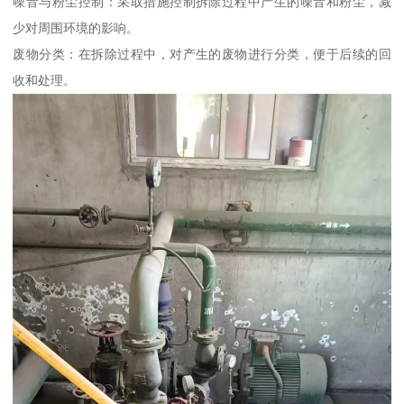
噪音与粉尘控制：采取措施控制拆除过程中产生的噪音和粉尘，减
少对周围环境的影响。
废物分类：在拆除过程中，对产生的废物进行分类，便于后续的回
收和处理。