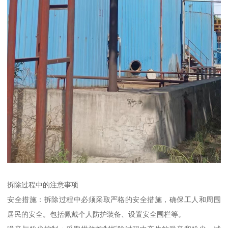
拆除过程中的注意事项
安全措施：拆除过程中必须采取严格的安全措施，确保工人和周围
居民的安全。包括佩戴个人防护装备、设置安全围栏等。