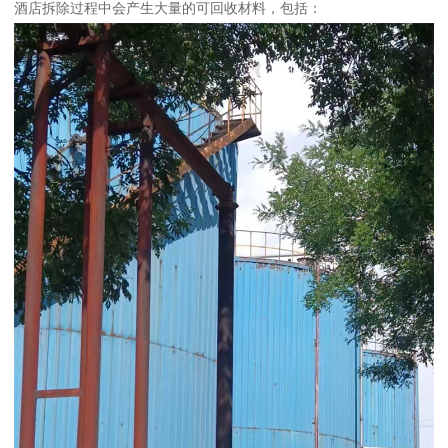
酒店拆除过程中会产生大量的可回收材料，包括：