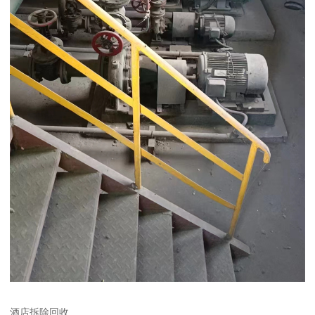
酒店拆除回收