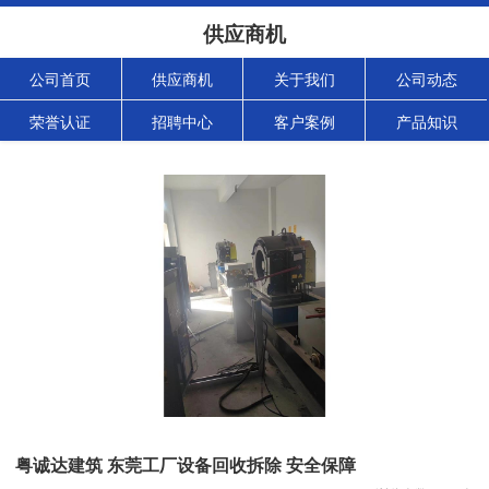
供应商机
公司首页
供应商机
关于我们
公司动态
荣誉认证
招聘中心
客户案例
产品知识
粤诚达建筑 东莞工厂设备回收拆除 安全保障