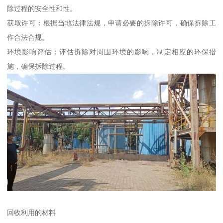
除过程的安全性和性。
获取许可：根据当地法律法规，申请必要的拆除许可，确保拆除工
作合法合规。
环境影响评估：评估拆除对周围环境的影响，制定相应的环保措
施，确保拆除过程。
回收利用的材料