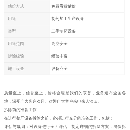
估价方式
免费看货估价
用途
制药加工生产设备
类型
二手制药设备
用途范围
高空安全
拆除经验
经验丰富
施工设备
设备齐全
质量至上，信誉至上，价格合理是我们的宗旨，业务遍布全国各
地，深受广大客户欢迎。欢迎广大客户来电来人洽谈。
拆除前的准备工作
在进行整厂设备拆除之前，必须进行充分的准备工作，包括：
评估与规划：对设备进行全面评估，制定详细的拆除方案，确保拆