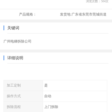
浏览次数：
504
次
产品规格：
发货地:
广东省东莞市莞城街道
关键词
广州电梯拆除公司
详细说明
加工定制
是
操作方式
自动
拆除流程
上门拆除