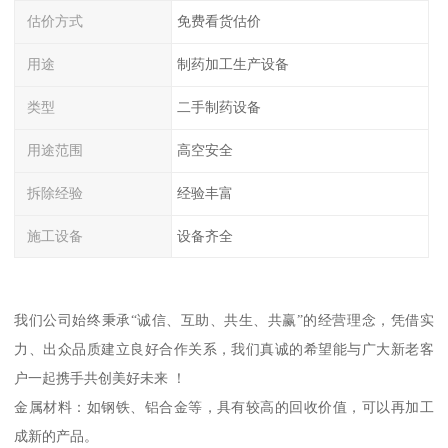
估价方式
免费看货估价
用途
制药加工生产设备
类型
二手制药设备
用途范围
高空安全
拆除经验
经验丰富
施工设备
设备齐全
我们公司始终秉承“诚信、互助、共生、共赢”的经营理念，凭借实
力、出众品质建立良好合作关系，我们真诚的希望能与广大新老客
户一起携手共创美好未来 ！
金属材料：如钢铁、铝合金等，具有较高的回收价值，可以再加工
成新的产品。