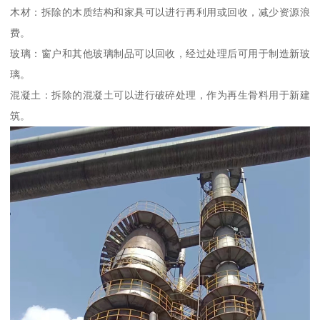
木材：拆除的木质结构和家具可以进行再利用或回收，减少资源浪
费。
玻璃：窗户和其他玻璃制品可以回收，经过处理后可用于制造新玻
璃。
混凝土：拆除的混凝土可以进行破碎处理，作为再生骨料用于新建
筑。