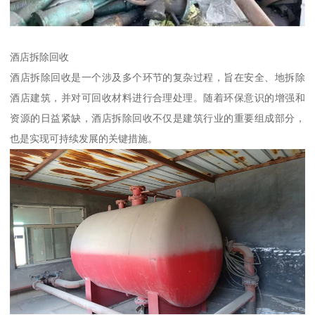
酒店拆除回收
酒店拆除回收是一个涉及多个环节的复杂过程，旨在安全、地拆除
酒店建筑，并对可回收材料进行合理处理。随着环保意识的增强和
资源的日益紧缺，酒店拆除回收不仅是建筑行业的重要组成部分，
也是实现可持续发展的关键措施。