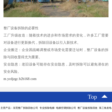
整厂设备拆除的必要性
工厂升级改造：随着技术的进步和市场需求的变化，许多工厂需要
对设备进行更新换代，拆除旧设备以引入新技术。
企业搬迁：企业因战略调整或市场变化需要迁址时，整厂设备的拆
除与回收显得尤为重要。
安全隐患：老旧设备可能存在安全隐患，及时拆除可以避免潜在的
安全风险。
m.ycdjzgc.b2b168.com
Top
主营产品：东莞整厂拆除回收公司 专业拆除电梯 电梯空调拆除公司 整厂设备拆除回收 珠三角发电