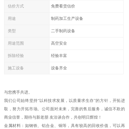
估价方式
免费看货估价
用途
制药加工生产设备
类型
二手制药设备
用途范围
高空安全
拆除经验
经验丰富
施工设备
设备齐全
与您携手共进。
我们公司始终坚持“以科技求发展，以质量求生存”的方针，开拓进
取，努力开拓市场。公司面对未来，完善的售后服务，诚信不欺的
商业信誉，期待与新老朋 友洽谈合作，共创明日辉煌！
金属材料：如钢铁、铝合金、铜等，具有较高的回收价值，可以再