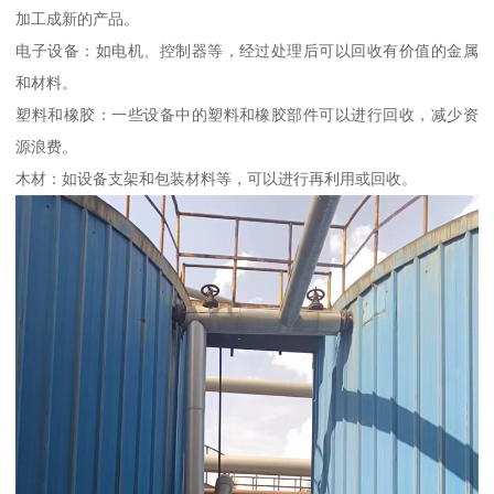
加工成新的产品。
电子设备：如电机、控制器等，经过处理后可以回收有价值的金属
和材料。
塑料和橡胶：一些设备中的塑料和橡胶部件可以进行回收，减少资
源浪费。
木材：如设备支架和包装材料等，可以进行再利用或回收。