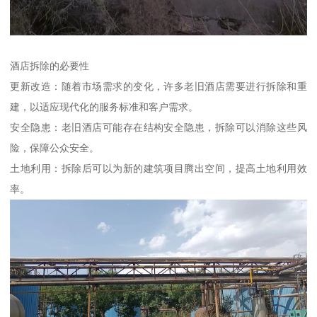
酒店拆除的必要性
更新改造：随着市场需求的变化，许多老旧酒店需要进行拆除和重
建，以适应现代化的服务标准和客户需求。
安全隐患：老旧酒店可能存在结构安全隐患，拆除可以消除这些风
险，保障公众安全。
土地利用：拆除后可以为新的建筑项目腾出空间，提高土地利用效
率。