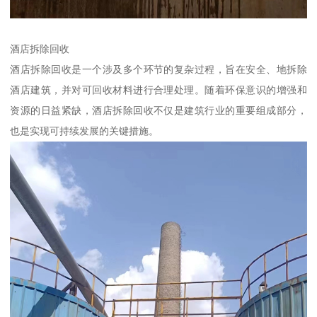
酒店拆除回收
酒店拆除回收是一个涉及多个环节的复杂过程，旨在安全、地拆除
酒店建筑，并对可回收材料进行合理处理。随着环保意识的增强和
资源的日益紧缺，酒店拆除回收不仅是建筑行业的重要组成部分，
也是实现可持续发展的关键措施。