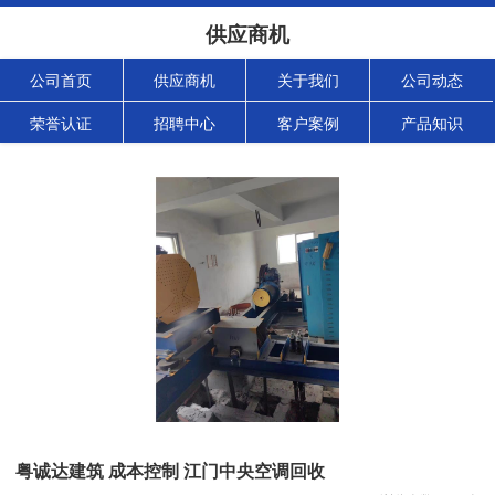
供应商机
公司首页
供应商机
关于我们
公司动态
荣誉认证
招聘中心
客户案例
产品知识
粤诚达建筑 成本控制 江门中央空调回收