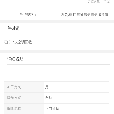
浏览次数：
474
次
产品规格：
发货地:
广东省东莞市莞城街道
关键词
江门中央空调回收
详细说明
加工定制
是
操作方式
自动
拆除流程
上门拆除