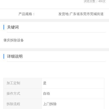
浏览次数：
466
次
产品规格：
发货地:
广东省东莞市莞城街道
关键词
肇庆拆除设备
详细说明
加工定制
是
操作方式
自动
拆除流程
上门拆除