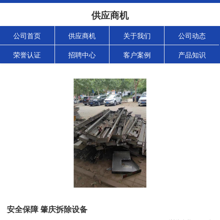
供应商机
公司首页
供应商机
关于我们
公司动态
荣誉认证
招聘中心
客户案例
产品知识
安全保障 肇庆拆除设备