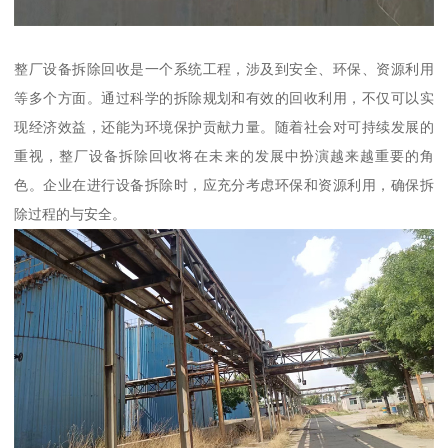
整厂设备拆除回收是一个系统工程，涉及到安全、环保、资源利用
等多个方面。通过科学的拆除规划和有效的回收利用，不仅可以实
现经济效益，还能为环境保护贡献力量。随着社会对可持续发展的
重视，整厂设备拆除回收将在未来的发展中扮演越来越重要的角
色。企业在进行设备拆除时，应充分考虑环保和资源利用，确保拆
除过程的与安全。