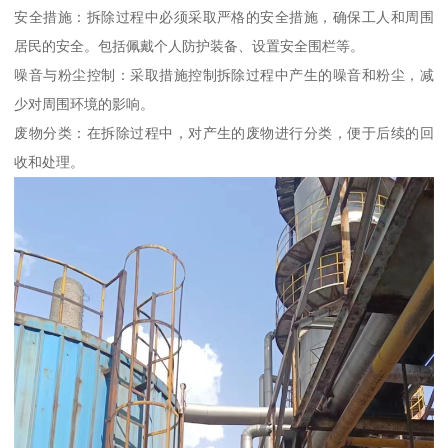
安全措施：拆除过程中必须采取严格的安全措施，确保工人和周围
居民的安全。包括佩戴个人防护装备、设置安全围栏等。
噪音与粉尘控制：采取措施控制拆除过程中产生的噪音和粉尘，减
少对周围环境的影响。
废物分类：在拆除过程中，对产生的废物进行分类，便于后续的回
收和处理。