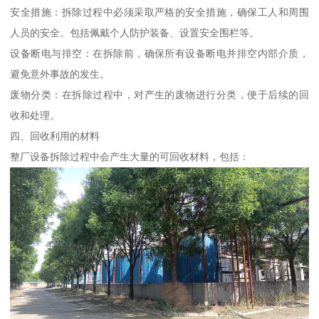
安全措施：拆除过程中必须采取严格的安全措施，确保工人和周围
人员的安全。包括佩戴个人防护装备、设置安全围栏等。
设备断电与排空：在拆除前，确保所有设备断电并排空内部介质，
避免意外事故的发生。
废物分类：在拆除过程中，对产生的废物进行分类，便于后续的回
收和处理。
四、回收利用的材料
整厂设备拆除过程中会产生大量的可回收材料，包括：