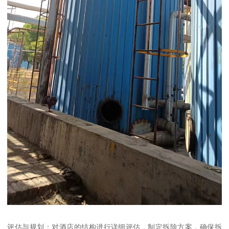
评估与规划：对酒店的结构进行详细评估，制定拆除方案，确保拆