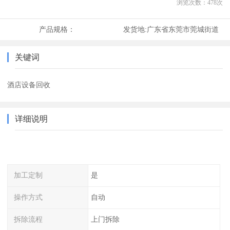
浏览次数：
478
次
产品规格：
发货地:
广东省东莞市莞城街道
关键词
酒店设备回收
详细说明
加工定制
是
操作方式
自动
拆除流程
上门拆除