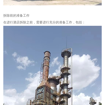
拆除前的准备工作
在进行酒店拆除之前，需要进行充分的准备工作，包括：