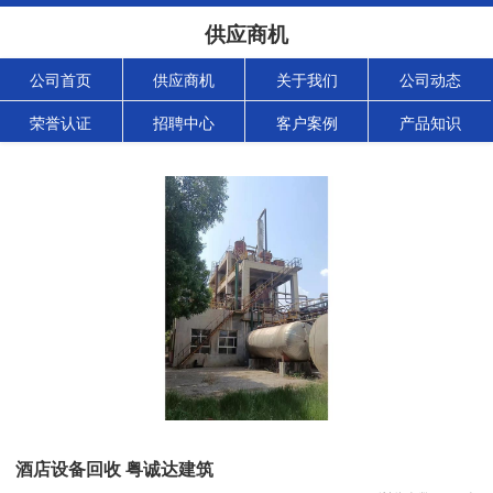
供应商机
公司首页
供应商机
关于我们
公司动态
荣誉认证
招聘中心
客户案例
产品知识
酒店设备回收 粤诚达建筑