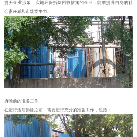
提升企业形象：实施环保拆除回收措施的企业，能够提升自身的社
会责任感和市场竞争力。
拆除前的准备工作
在进行酒店拆除之前，需要进行充分的准备工作，包括：