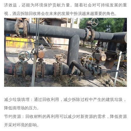
济效益，还能为环境保护贡献力量。随着社会对可持续发展的重
视，酒店拆除回收将会在未来的发展中扮演越来越重要的角色。
减少垃圾填埋：通过回收利用，减少拆除过程中产生的建筑垃圾，
降低填埋场的压力。
节约资源：回收材料的再利用可以减少对新资源的需求，降低资源
开采对环境的影响。