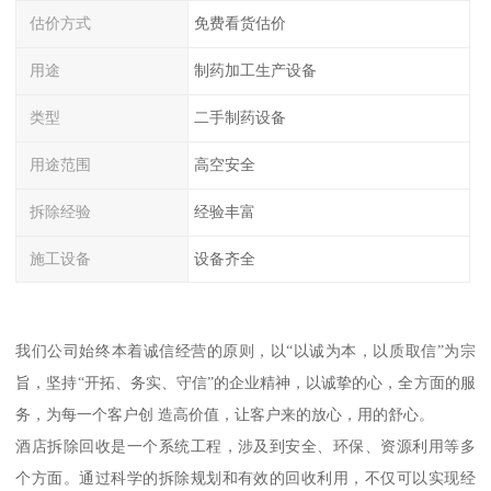
估价方式
免费看货估价
用途
制药加工生产设备
类型
二手制药设备
用途范围
高空安全
拆除经验
经验丰富
施工设备
设备齐全
我们公司始终本着诚信经营的原则，以“以诚为本，以质取信”为宗
旨，坚持“开拓、务实、守信”的企业精神，以诚挚的心，全方面的服
务，为每一个客户创 造高价值，让客户来的放心，用的舒心。
酒店拆除回收是一个系统工程，涉及到安全、环保、资源利用等多
个方面。通过科学的拆除规划和有效的回收利用，不仅可以实现经