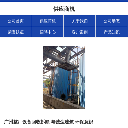
供应商机
公司首页
供应商机
关于我们
公司动态
荣誉认证
招聘中心
客户案例
产品知识
广州整厂设备回收拆除 粤诚达建筑 环保意识