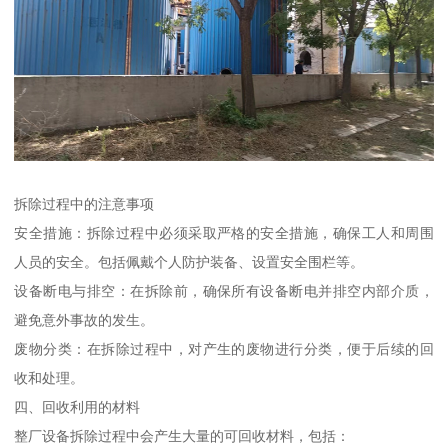
拆除过程中的注意事项
安全措施：拆除过程中必须采取严格的安全措施，确保工人和周围
人员的安全。包括佩戴个人防护装备、设置安全围栏等。
设备断电与排空：在拆除前，确保所有设备断电并排空内部介质，
避免意外事故的发生。
废物分类：在拆除过程中，对产生的废物进行分类，便于后续的回
收和处理。
四、回收利用的材料
整厂设备拆除过程中会产生大量的可回收材料，包括：