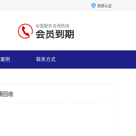
资质认证
全国服务咨询热线:
会员到期
户案例
联系方式
调回收