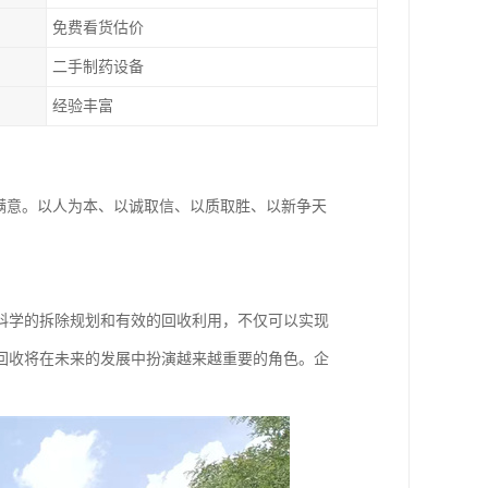
免费看货估价
二手制药设备
经验丰富
满意。以人为本、以诚取信、以质取胜、以新争天
科学的拆除规划和有效的回收利用，不仅可以实现
回收将在未来的发展中扮演越来越重要的角色。企