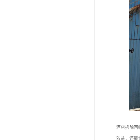
酒店拆除回
效益，还能