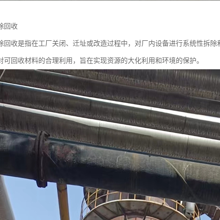
除回收
除回收是指在工厂关闭、迁址或改造过程中，对厂内设备进行系统性拆除
对可回收材料的合理利用，旨在实现资源的大化利用和环境的保护。