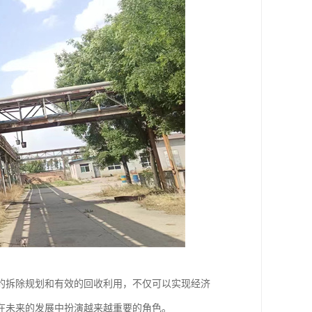
的拆除规划和有效的回收利用，不仅可以实现经济
在未来的发展中扮演越来越重要的角色。