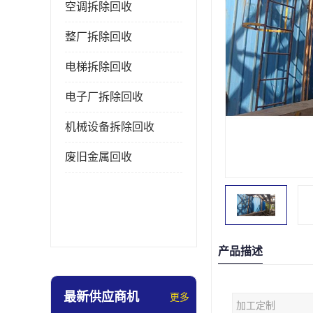
空调拆除回收
整厂拆除回收
电梯拆除回收
电子厂拆除回收
机械设备拆除回收
废旧金属回收
产品描述
最新供应商机
更多
加工定制