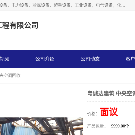
工厂拆除,化工厂拆除,电子厂拆除回收范围；机械设备，机电设备，电力设备，冷冻设备，起重设备，工业设备，电气设备，化工设备，木工设备，纺织设备，印染设备，水洗设备，电力物资，废旧金属，废旧物资，二手锅炉，二手电梯。
工程有限公司
视频
公司介绍
公司动态
客
中央空调回收
粤诚达建筑 中央空
面议
价格：
产品数量：
9999.00个