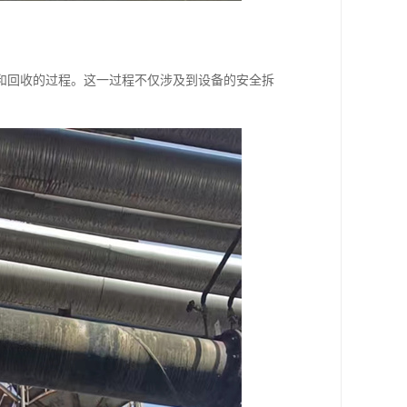
和回收的过程。这一过程不仅涉及到设备的安全拆