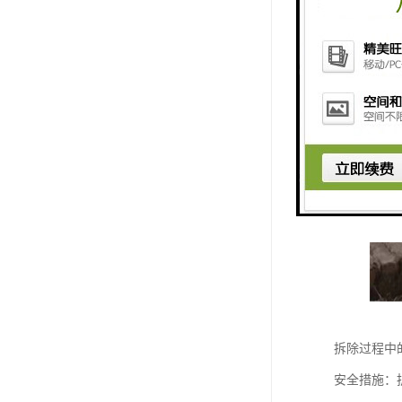
拆除过程中
安全措施：