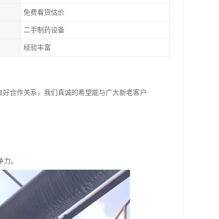
免费看货估价
二手制药设备
经验丰富
良好合作关系，我们真诚的希望能与广大新老客户
。
。
争力。