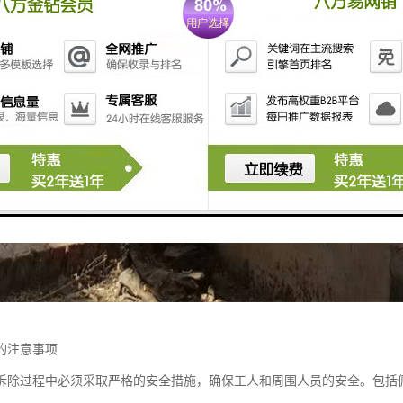
的注意事项
拆除过程中必须采取严格的安全措施，确保工人和周围人员的安全。包括