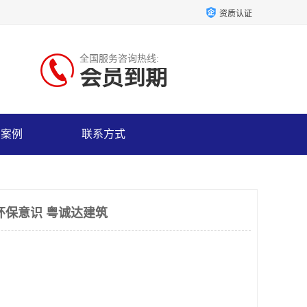
资质认证
全国服务咨询热线:
会员到期
户案例
联系方式
环保意识 粤诚达建筑