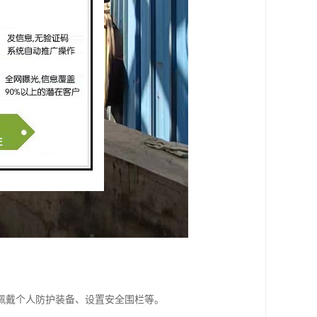
佩戴个人防护装备、设置安全围栏等。