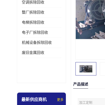
空调拆除回收
整厂拆除回收
电梯拆除回收
电子厂拆除回收
机械设备拆除回收
废旧金属回收
产品描述
最新供应商机
更多
加工定制