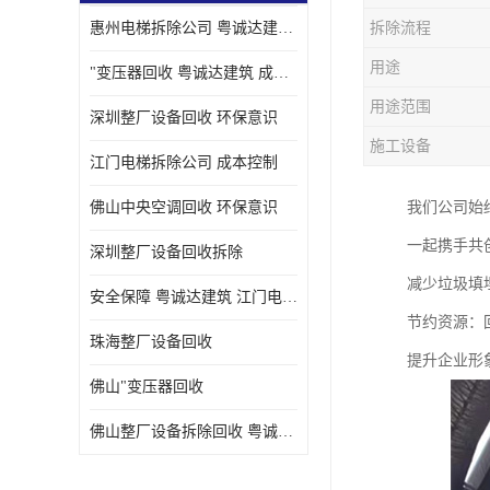
惠州电梯拆除公司 粤诚达建筑 安全保障
拆除流程
用途
"变压器回收 粤诚达建筑 成本控制
用途范围
深圳整厂设备回收 环保意识
施工设备
江门电梯拆除公司 成本控制
佛山中央空调回收 环保意识
我们公司始
一起携手共
深圳整厂设备回收拆除
减少垃圾填
安全保障 粤诚达建筑 江门电梯拆除公司
节约资源：
珠海整厂设备回收
提升企业形
佛山"变压器回收
佛山整厂设备拆除回收 粤诚达建筑 环保意识