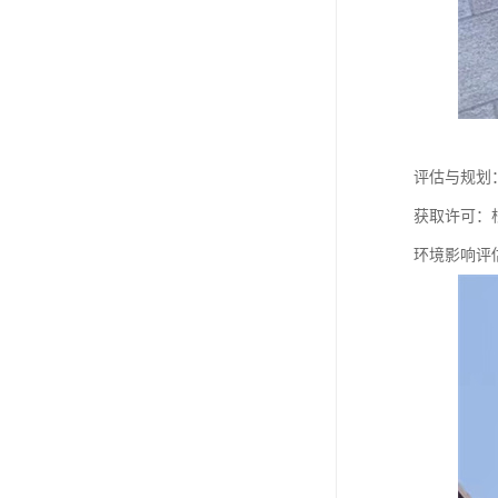
评估与规划
获取许可：
环境影响评