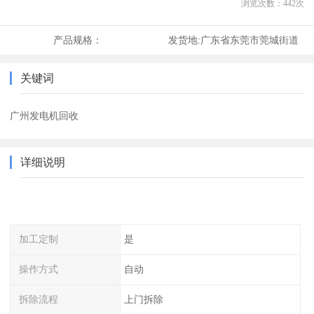
浏览次数：
442
次
产品规格：
发货地:
广东省东莞市莞城街道
关键词
广州发电机回收
详细说明
加工定制
是
操作方式
自动
拆除流程
上门拆除