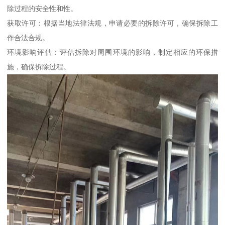
除过程的安全性和性。
获取许可：根据当地法律法规，申请必要的拆除许可，确保拆除工
作合法合规。
环境影响评估：评估拆除对周围环境的影响，制定相应的环保措
施，确保拆除过程。