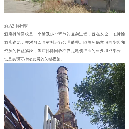
酒店拆除回收
酒店拆除回收是一个涉及多个环节的复杂过程，旨在安全、地拆除
酒店建筑，并对可回收材料进行合理处理。随着环保意识的增强和
资源的日益紧缺，酒店拆除回收不仅是建筑行业的重要组成部分，
也是实现可持续发展的关键措施。