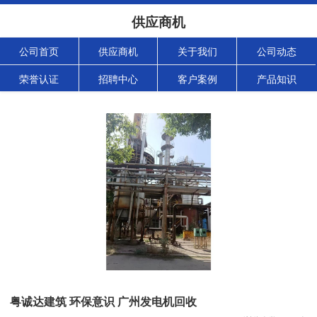
供应商机
公司首页
供应商机
关于我们
公司动态
荣誉认证
招聘中心
客户案例
产品知识
粤诚达建筑 环保意识 广州发电机回收