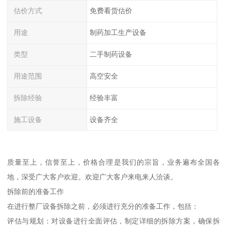
估价方式
免费看货估价
用途
制药加工生产设备
类型
二手制药设备
用途范围
高空安全
拆除经验
经验丰富
施工设备
设备齐全
质量至上，信誉至上，价格合理是我们的宗旨，业务遍布全国各
地，深受广大客户欢迎。欢迎广大客户来电来人洽谈。
拆除前的准备工作
在进行整厂设备拆除之前，必须进行充分的准备工作，包括：
评估与规划：对设备进行全面评估，制定详细的拆除方案，确保拆