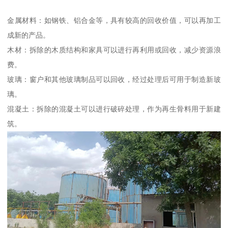
金属材料：如钢铁、铝合金等，具有较高的回收价值，可以再加工
成新的产品。
木材：拆除的木质结构和家具可以进行再利用或回收，减少资源浪
费。
玻璃：窗户和其他玻璃制品可以回收，经过处理后可用于制造新玻
璃。
混凝土：拆除的混凝土可以进行破碎处理，作为再生骨料用于新建
筑。