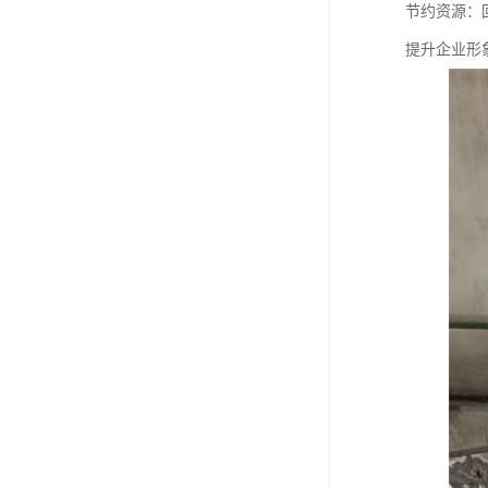
节约资源：
提升企业形