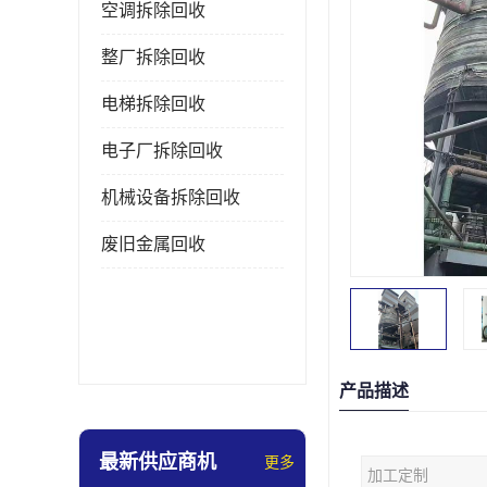
空调拆除回收
整厂拆除回收
电梯拆除回收
电子厂拆除回收
机械设备拆除回收
废旧金属回收
产品描述
最新供应商机
更多
加工定制