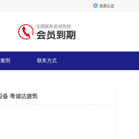
资质认证
全国服务咨询热线:
会员到期
户案例
联系方式
设备 粤诚达建筑