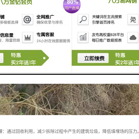
埋：通过回收利用，减少拆除过程中产生的建筑垃圾，降低填埋场的压力