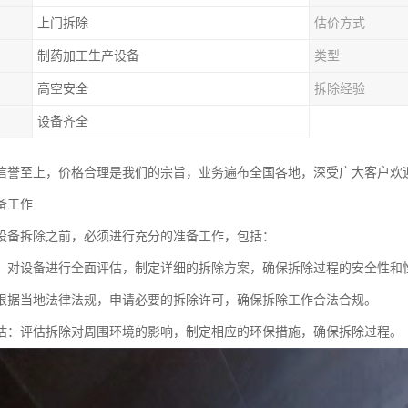
上门拆除
估价方式
制药加工生产设备
类型
高空安全
拆除经验
设备齐全
信誉至上，价格合理是我们的宗旨，业务遍布全国各地，深受广大客户欢
备工作
设备拆除之前，必须进行充分的准备工作，包括：
：对设备进行全面评估，制定详细的拆除方案，确保拆除过程的安全性和
根据当地法律法规，申请必要的拆除许可，确保拆除工作合法合规。
估：评估拆除对周围环境的影响，制定相应的环保措施，确保拆除过程。