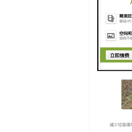
减少垃圾填