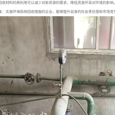
回收材料的再利用可以减少对新资源的需求，降低资源开采对环境的影响
象：实施环保拆除回收措施的企业，能够提升自身的社会责任感和市场竞