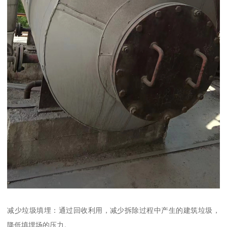
减少垃圾填埋：通过回收利用，减少拆除过程中产生的建筑垃圾，
降低填埋场的压力。