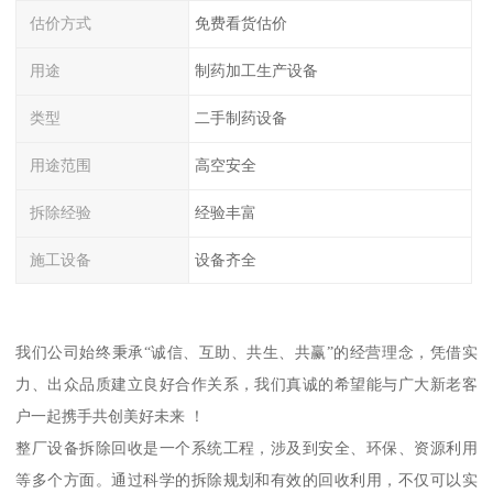
估价方式
免费看货估价
用途
制药加工生产设备
类型
二手制药设备
用途范围
高空安全
拆除经验
经验丰富
施工设备
设备齐全
我们公司始终秉承“诚信、互助、共生、共赢”的经营理念，凭借实
力、出众品质建立良好合作关系，我们真诚的希望能与广大新老客
户一起携手共创美好未来 ！
整厂设备拆除回收是一个系统工程，涉及到安全、环保、资源利用
等多个方面。通过科学的拆除规划和有效的回收利用，不仅可以实