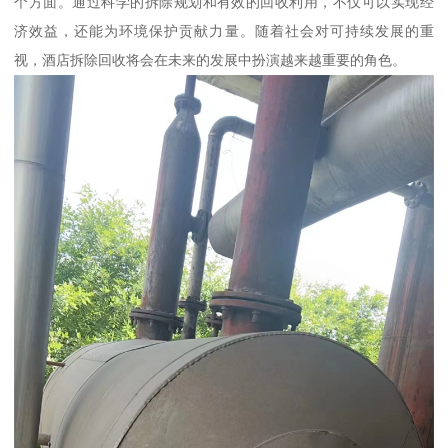
个方面。通过科学的拆除规划和有效的回收利用，不仅可以实现经
济效益，还能为环境保护贡献力量。随着社会对可持续发展的重
视，酒店拆除回收将会在未来的发展中扮演越来越重要的角色。