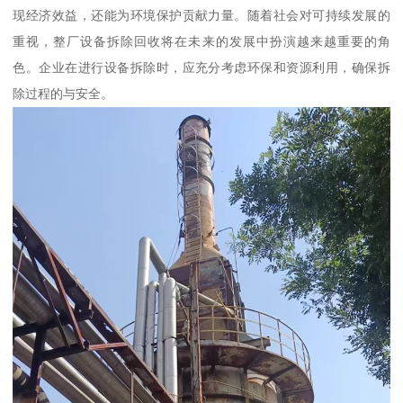
现经济效益，还能为环境保护贡献力量。随着社会对可持续发展的
重视，整厂设备拆除回收将在未来的发展中扮演越来越重要的角
色。企业在进行设备拆除时，应充分考虑环保和资源利用，确保拆
除过程的与安全。