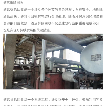
酒店拆除回收
酒店拆除回收是一个涉及多个环节的复杂过程，旨在安全、地拆除
酒店建筑，并对可回收材料进行合理处理。随着环保意识的增强和
资源的日益紧缺，酒店拆除回收不仅是建筑行业的重要组成部分，
也是实现可持续发展的关键措施。
酒店拆除回收是一个系统工程，涉及到安全、环保、资源利用等多