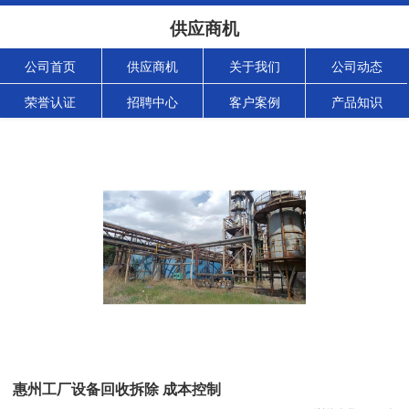
供应商机
公司首页
供应商机
关于我们
公司动态
荣誉认证
招聘中心
客户案例
产品知识
惠州工厂设备回收拆除 成本控制