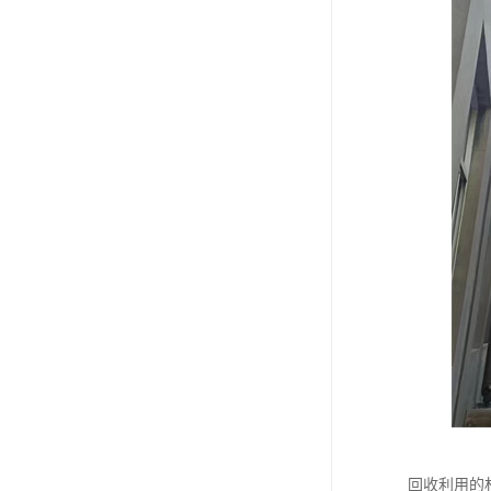
回收利用的