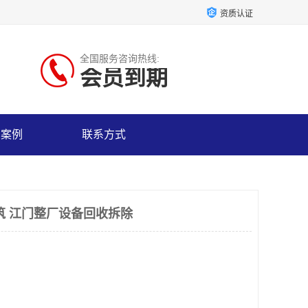
资质认证
全国服务咨询热线:
会员到期
户案例
联系方式
筑 江门整厂设备回收拆除