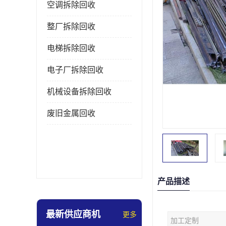
空调拆除回收
整厂拆除回收
电梯拆除回收
电子厂拆除回收
机械设备拆除回收
废旧金属回收
产品描述
最新供应商机
更多
加工定制