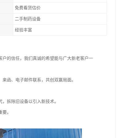
免费看货估价
二手制药设备
经验丰富
客户的信任，我们真诚的希望能与广大新老客户一
、来函、电子邮件联系，共创双赢局面。
代，拆除旧设备以引入新技术。
重要。