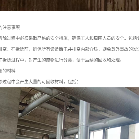
的注意事项
拆除过程中必须采取严格的安全措施，确保工人和周围人员的安全。包括
排空：在拆除前，确保所有设备断电并排空内部介质，避免意外事故的发
在拆除过程中，对产生的废物进行分类，便于后续的回收和处理。
用的材料
除过程中会产生大量的可回收材料，包括：