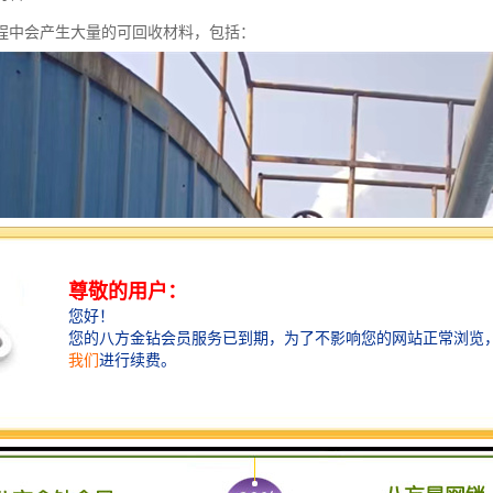
程中会产生大量的可回收材料，包括：