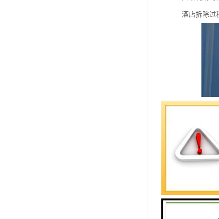
酒店拆除过