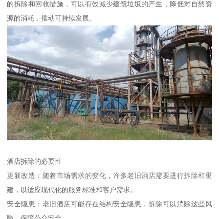
的拆除和回收措施，可以有效减少建筑垃圾的产生，降低对自然资
源的消耗，推动可持续发展。
酒店拆除的必要性
更新改造：随着市场需求的变化，许多老旧酒店需要进行拆除和重
建，以适应现代化的服务标准和客户需求。
安全隐患：老旧酒店可能存在结构安全隐患，拆除可以消除这些风
险，保障公众安全。