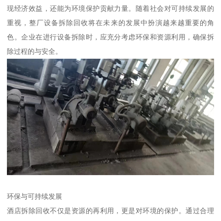
现经济效益，还能为环境保护贡献力量。随着社会对可持续发展的
重视，整厂设备拆除回收将在未来的发展中扮演越来越重要的角
色。企业在进行设备拆除时，应充分考虑环保和资源利用，确保拆
除过程的与安全。
环保与可持续发展
酒店拆除回收不仅是资源的再利用，更是对环境的保护。通过合理