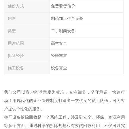
估价方式
免费看货估价
用途
制药加工生产设备
类型
二手制药设备
用途范围
高空安全
拆除经验
经验丰富
施工设备
设备齐全
我们公司以客户的满意度为标准，专注细节，坚守承诺，快速行
动！用现代化的企业管理制度打造出一支优良的员工队伍，可为客
户提供个性化的服务。
整厂设备拆除回收是一个系统工程，涉及到安全、环保、资源利用
等多个方面。通过科学的拆除规划和有效的回收利用，不仅可以实