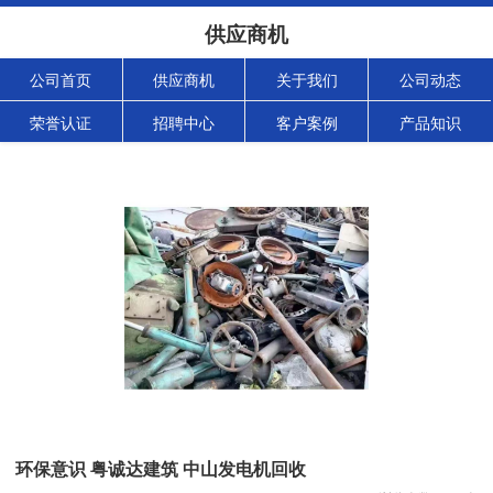
供应商机
公司首页
供应商机
关于我们
公司动态
荣誉认证
招聘中心
客户案例
产品知识
环保意识 粤诚达建筑 中山发电机回收