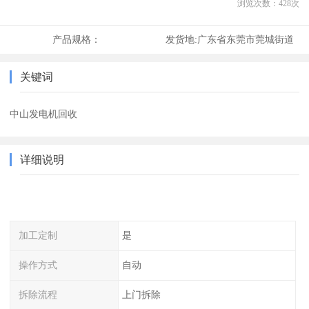
浏览次数：
428
次
产品规格：
发货地:
广东省东莞市莞城街道
关键词
中山发电机回收
详细说明
加工定制
是
操作方式
自动
拆除流程
上门拆除