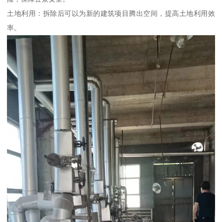
土地利用：拆除后可以为新的建筑项目腾出空间，提高土地利用效
率。