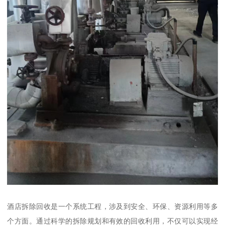
酒店拆除回收是一个系统工程，涉及到安全、环保、资源利用等多
个方面。通过科学的拆除规划和有效的回收利用，不仅可以实现经