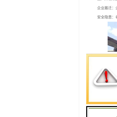
企业搬迁：
安全隐患：