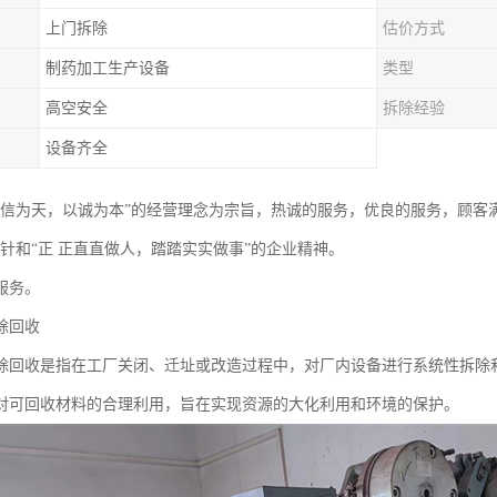
上门拆除
估价方式
制药加工生产设备
类型
高空安全
拆除经验
设备齐全
以信为天，以诚为本”的经营理念为宗旨，热诚的服务，优良的服务，顾客
方针和“正 正直直做人，踏踏实实做事”的企业精神。
服务。
除回收
除回收是指在工厂关闭、迁址或改造过程中，对厂内设备进行系统性拆除
对可回收材料的合理利用，旨在实现资源的大化利用和环境的保护。