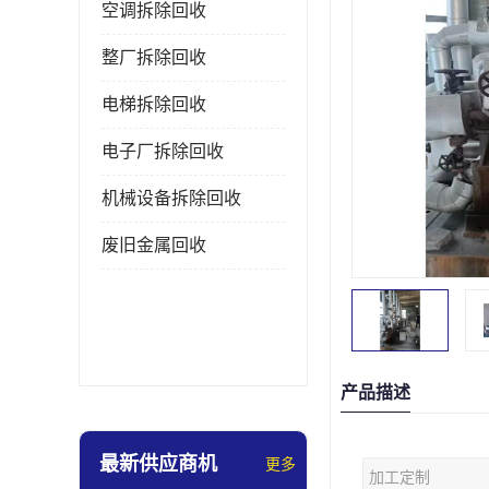
空调拆除回收
整厂拆除回收
电梯拆除回收
电子厂拆除回收
机械设备拆除回收
废旧金属回收
产品描述
最新供应商机
更多
加工定制