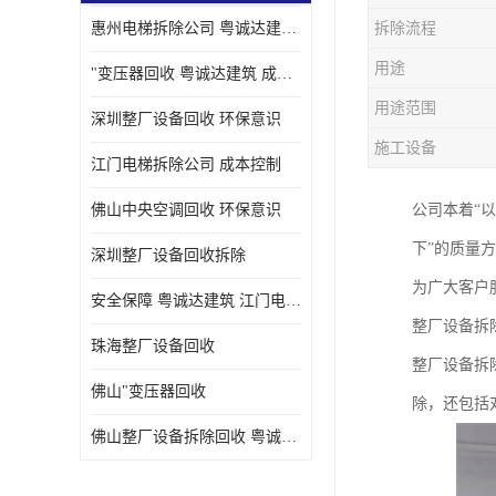
惠州电梯拆除公司 粤诚达建筑 安全保障
拆除流程
用途
"变压器回收 粤诚达建筑 成本控制
用途范围
深圳整厂设备回收 环保意识
施工设备
江门电梯拆除公司 成本控制
佛山中央空调回收 环保意识
公司本着“
下”的质量
深圳整厂设备回收拆除
为广大客户
安全保障 粤诚达建筑 江门电梯拆除公司
整厂设备拆
珠海整厂设备回收
整厂设备拆
佛山"变压器回收
除，还包括
佛山整厂设备拆除回收 粤诚达建筑 环保意识