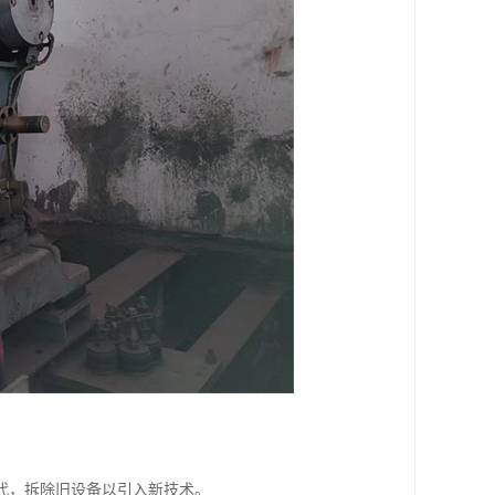
代，拆除旧设备以引入新技术。