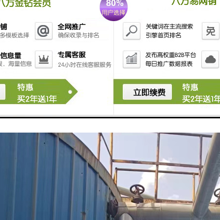
如钢铁、铝合金、铜等，具有较高的回收价值，可以再加工成新的产品。
如电机、控制器等，经过处理后可以回收有价值的金属和材料。
：一些设备中的塑料和橡胶部件可以进行回收，减少资源浪费。
备支架和包装材料等，可以进行再利用或回收。