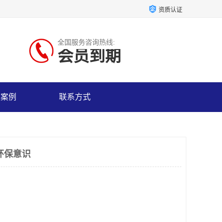
资质认证
全国服务咨询热线:
会员到期
户案例
联系方式
环保意识