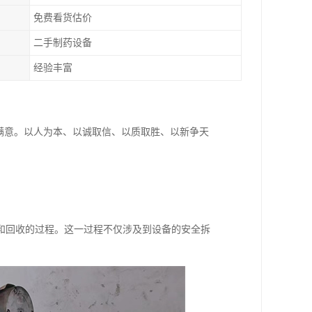
免费看货估价
二手制药设备
经验丰富
满意。以人为本、以诚取信、以质取胜、以新争天
和回收的过程。这一过程不仅涉及到设备的安全拆