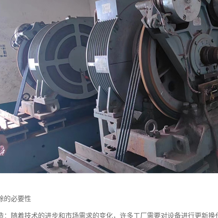
除的必要性
造：随着技术的进步和市场需求的变化，许多工厂需要对设备进行更新换