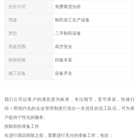
估价方式
免费看货估价
用途
制药加工生产设备
类型
二手制药设备
用途范围
高空安全
拆除经验
经验丰富
施工设备
设备齐全
我们公司以客户的满意度为标准，专注细节，坚守承诺，快速行
动！用现代化的企业管理制度打造出一支优良的员工队伍，可为客
户提供个性化的服务。
拆除前的准备工作
在进行酒店拆除之前，需要进行充分的准备工作，包括：