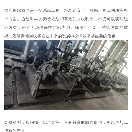
酒店拆除回收是一个系统工程，涉及到安全、环保、资源利用等多
个方面。通过科学的拆除规划和有效的回收利用，不仅可以实现经
济效益，还能为环境保护贡献力量。随着社会对可持续发展的重
视，酒店拆除回收将会在未来的发展中扮演越来越重要的角色。
金属材料：如钢铁、铝合金等，具有较高的回收价值，可以再加工
成新的产品。