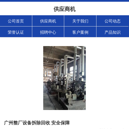
供应商机
公司首页
供应商机
关于我们
公司动态
荣誉认证
招聘中心
客户案例
产品知识
广州整厂设备拆除回收 安全保障