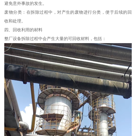
避免意外事故的发生。
废物分类：在拆除过程中，对产生的废物进行分类，便于后续的回
收和处理。
四、回收利用的材料
整厂设备拆除过程中会产生大量的可回收材料，包括：