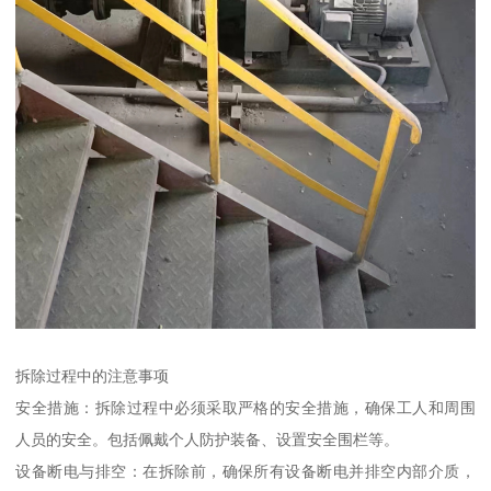
拆除过程中的注意事项
安全措施：拆除过程中必须采取严格的安全措施，确保工人和周围
人员的安全。包括佩戴个人防护装备、设置安全围栏等。
设备断电与排空：在拆除前，确保所有设备断电并排空内部介质，