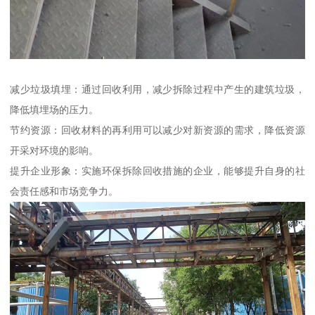
减少垃圾填埋：通过回收利用，减少拆除过程中产生的建筑垃圾，
降低填埋场的压力。
节约资源：回收材料的再利用可以减少对新资源的需求，降低资源
开采对环境的影响。
提升企业形象：实施环保拆除回收措施的企业，能够提升自身的社
会责任感和市场竞争力。