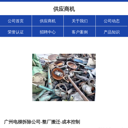
供应商机
公司首页
供应商机
关于我们
公司动态
荣誉认证
招聘中心
客户案例
产品知识
广州电梯拆除公司-整厂搬迁-成本控制