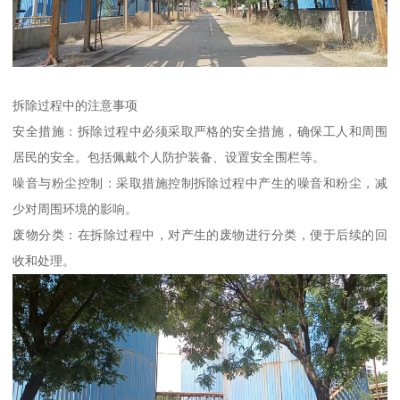
拆除过程中的注意事项
安全措施：拆除过程中必须采取严格的安全措施，确保工人和周围
居民的安全。包括佩戴个人防护装备、设置安全围栏等。
噪音与粉尘控制：采取措施控制拆除过程中产生的噪音和粉尘，减
少对周围环境的影响。
废物分类：在拆除过程中，对产生的废物进行分类，便于后续的回
收和处理。