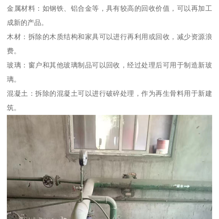
金属材料：如钢铁、铝合金等，具有较高的回收价值，可以再加工
成新的产品。
木材：拆除的木质结构和家具可以进行再利用或回收，减少资源浪
费。
玻璃：窗户和其他玻璃制品可以回收，经过处理后可用于制造新玻
璃。
混凝土：拆除的混凝土可以进行破碎处理，作为再生骨料用于新建
筑。