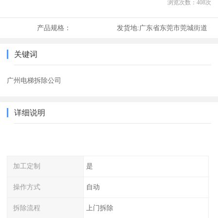
浏览次数：
408
次
产品规格：
发货地:
广东省东莞市莞城街道
关键词
广州电梯拆除公司
详细说明
加工定制
是
操作方式
自动
拆除流程
上门拆除