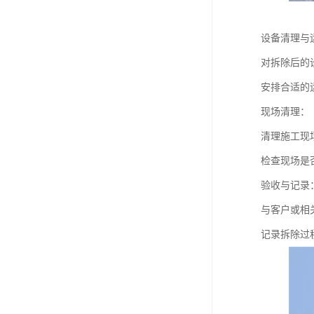
设备清理与
对拆除后的
安排合适的
现场清理：
清理施工现
检查现场是
验收与记录
与客户或相
记录拆除过