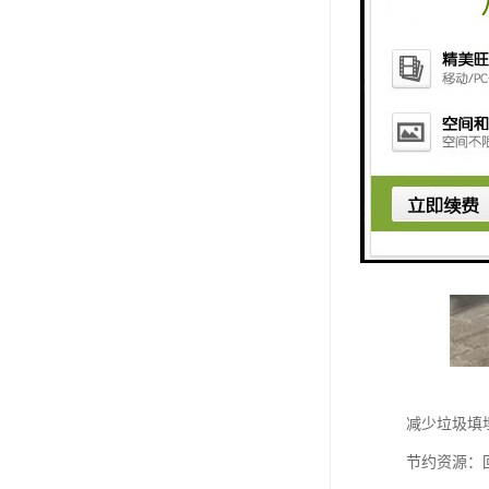
减少垃圾填
节约资源：