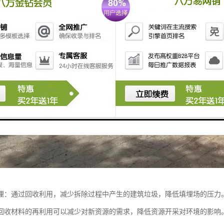
埋：通过回收利用，减少拆除过程中产生的建筑垃圾，降低填埋场的压力
回收材料的再利用可以减少对新资源的需求，降低资源开采对环境的影响