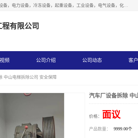
工厂拆除,化工厂拆除,电子厂拆除回收范围；机械设备，机电设备，电力设备，冷冻设备，起重设备，工业设备，电气设备，化工设备，木工设备，纺织设备，印染设备，水洗设备，电力物资，废旧金属，废旧物资，二手锅炉，二手电梯。
工程有限公司
视频
公司介绍
公司动态
客
除 中山电梯拆除公司 安全保障
汽车厂设备拆除 中
面议
价格：
产品数量：
9999.00个