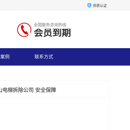
资质认证
全国服务咨询热线:
会员到期
户案例
联系方式
山电梯拆除公司 安全保障