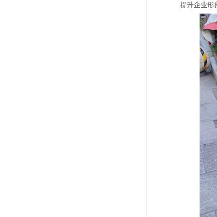
提升企业形