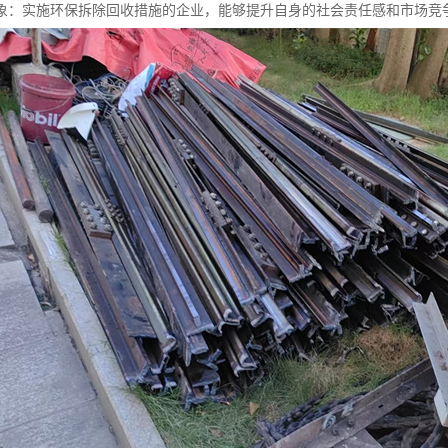
象：实施环保拆除回收措施的企业，能够提升自身的社会责任感和市场竞