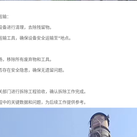
运输：
设备进行清理，去除残留物。
运输工具，确保设备安全运输至*地点。
场，移除所有废弃物和工具。
否存在安全隐患，确保无遗留问题。
：
关部门进行拆除工程验收，确认拆除工作完成。
程中的关键数据和问题，为后续工作提供参考。