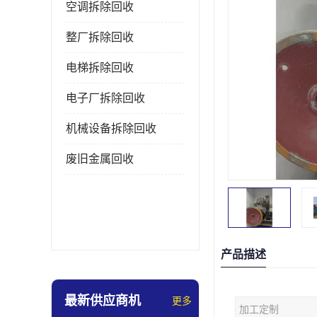
空调拆除回收
整厂拆除回收
电梯拆除回收
电子厂拆除回收
机械设备拆除回收
废旧金属回收
产品描述
最新供应商机
更多
加工定制