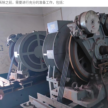
拆除之前，需要进行充分的准备工作，包括：