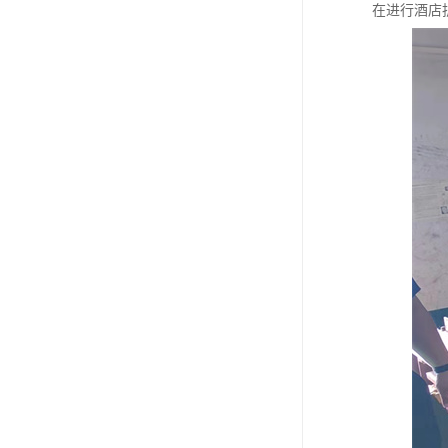
在进行酒店