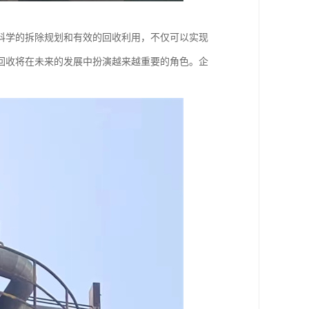
科学的拆除规划和有效的回收利用，不仅可以实现
回收将在未来的发展中扮演越来越重要的角色。企