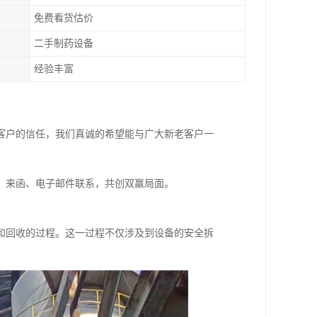
免费看货估价
二手制药设备
经验丰富
客户的信任，我们真诚的希望能与广大新老客户一
、来函、电子邮件联系，共创双赢局面。
和回收的过程。这一过程不仅涉及到设备的安全拆