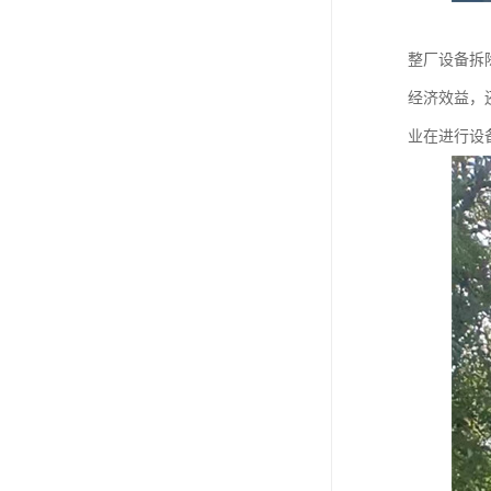
整厂设备拆
经济效益，
业在进行设