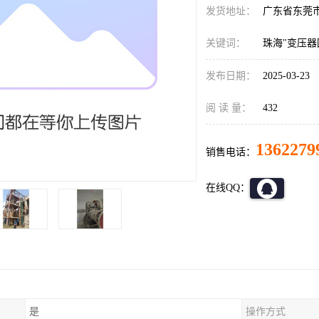
发货地址：
广东省东莞
关键词：
珠海"变压器
发布日期：
2025-03-23
阅 读 量：
432
1362279
销售电话：
在线QQ：
是
操作方式