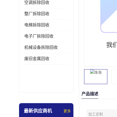
空调拆除回收
整厂拆除回收
电梯拆除回收
电子厂拆除回收
机械设备拆除回收
废旧金属回收
产品描述
最新供应商机
更多
加工定制