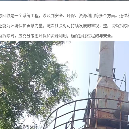
除回收是一个系统工程，涉及到安全、环保、资源利用等多个方面。通过
还能为环境保护贡献力量。随着社会对可持续发展的重视，整厂设备拆除
备拆除时，应充分考虑环保和资源利用，确保拆除过程的与安全。