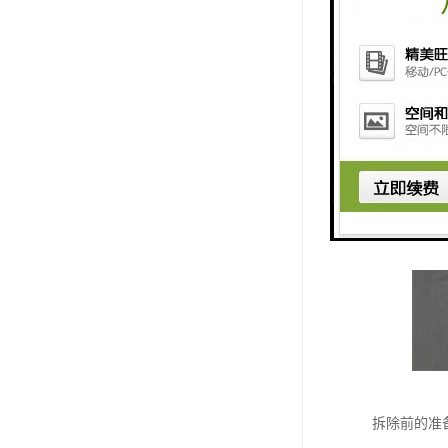
拆除前的准