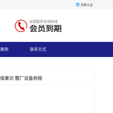
资质认证
全国服务咨询热线:
会员到期
户案例
联系方式
环保意识 整厂设备拆除