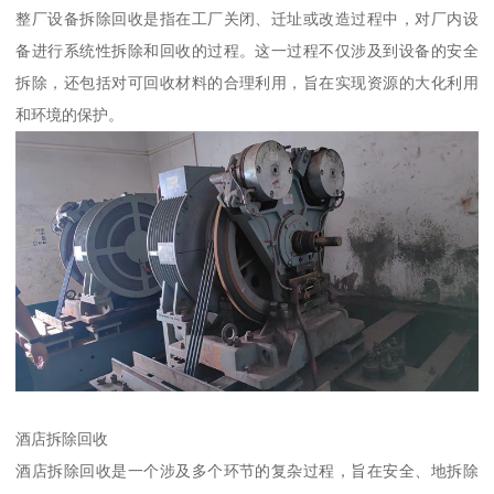
整厂设备拆除回收是指在工厂关闭、迁址或改造过程中，对厂内设
备进行系统性拆除和回收的过程。这一过程不仅涉及到设备的安全
拆除，还包括对可回收材料的合理利用，旨在实现资源的大化利用
和环境的保护。
酒店拆除回收
酒店拆除回收是一个涉及多个环节的复杂过程，旨在安全、地拆除