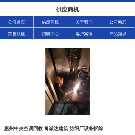
供应商机
公司首页
供应商机
关于我们
公司动态
荣誉认证
招聘中心
客户案例
产品知识
惠州中央空调回收 粤诚达建筑 纺织厂设备拆除