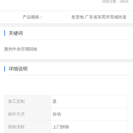
浏览次数：
466
次
产品规格：
发货地:
广东省东莞市莞城街道
关键词
惠州中央空调回收
详细说明
加工定制
是
操作方式
自动
拆除流程
上门拆除