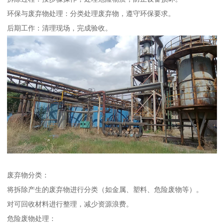
环保与废弃物处理：分类处理废弃物，遵守环保要求。
后期工作：清理现场，完成验收。
废弃物分类：
将拆除产生的废弃物进行分类（如金属、塑料、危险废物等）。
对可回收材料进行整理，减少资源浪费。
危险废物处理：