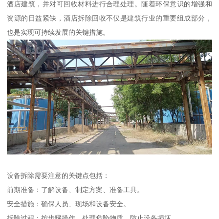
酒店建筑，并对可回收材料进行合理处理。随着环保意识的增强和
资源的日益紧缺，酒店拆除回收不仅是建筑行业的重要组成部分，
也是实现可持续发展的关键措施。
设备拆除需要注意的关键点包括：
前期准备：了解设备、制定方案、准备工具。
安全措施：确保人员、现场和设备安全。
拆除过程：按步骤操作，处理危险物质，防止设备损坏。