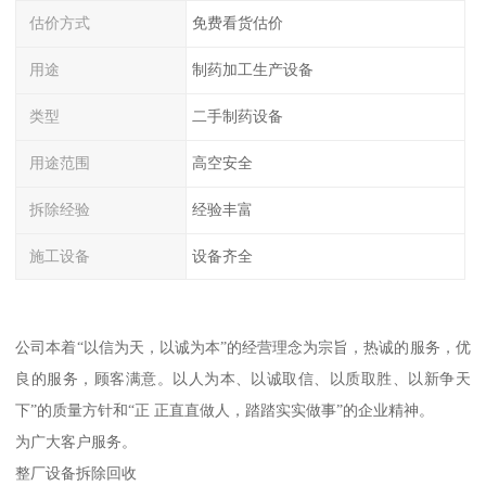
估价方式
免费看货估价
用途
制药加工生产设备
类型
二手制药设备
用途范围
高空安全
拆除经验
经验丰富
施工设备
设备齐全
公司本着“以信为天，以诚为本”的经营理念为宗旨，热诚的服务，优
良的服务，顾客满意。以人为本、以诚取信、以质取胜、以新争天
下”的质量方针和“正 正直直做人，踏踏实实做事”的企业精神。
为广大客户服务。
整厂设备拆除回收