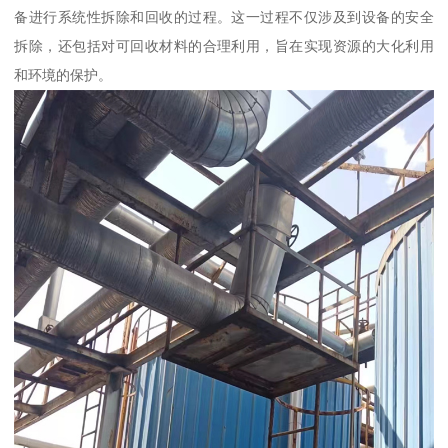
备进行系统性拆除和回收的过程。这一过程不仅涉及到设备的安全
拆除，还包括对可回收材料的合理利用，旨在实现资源的大化利用
和环境的保护。