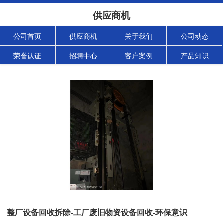
供应商机
公司首页
供应商机
关于我们
公司动态
荣誉认证
招聘中心
客户案例
产品知识
整厂设备回收拆除-工厂废旧物资设备回收-环保意识