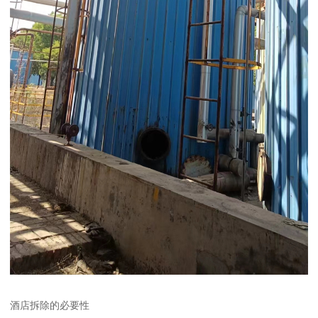
酒店拆除的必要性