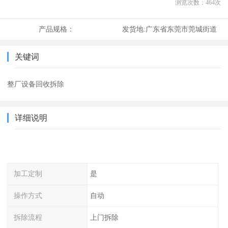
浏览次数：
464
次
产品规格：
发货地:
广东省东莞市莞城街道
关键词
整厂设备回收拆除
详细说明
加工定制
是
操作方式
自动
拆除流程
上门拆除