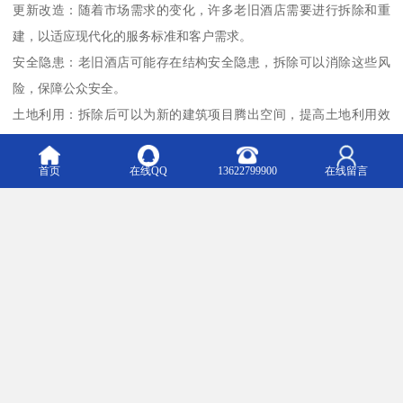
更新改造：随着市场需求的变化，许多老旧酒店需要进行拆除和重
建，以适应现代化的服务标准和客户需求。
安全隐患：老旧酒店可能存在结构安全隐患，拆除可以消除这些风
险，保障公众安全。
土地利用：拆除后可以为新的建筑项目腾出空间，提高土地利用效
率。
首页
在线QQ
13622799900
在线留言