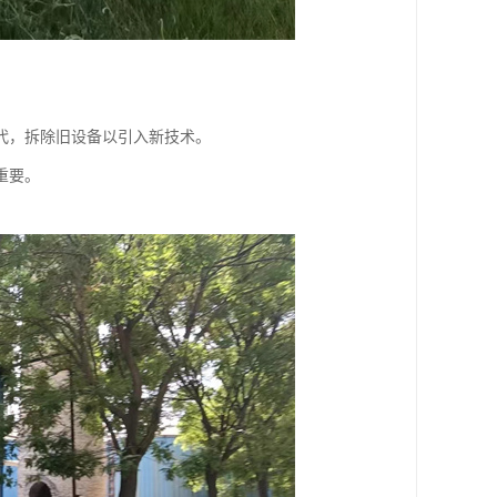
代，拆除旧设备以引入新技术。
重要。