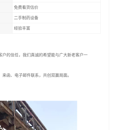
免费看货估价
二手制药设备
经验丰富
客户的信任，我们真诚的希望能与广大新老客户一
、来函、电子邮件联系，共创双赢局面。