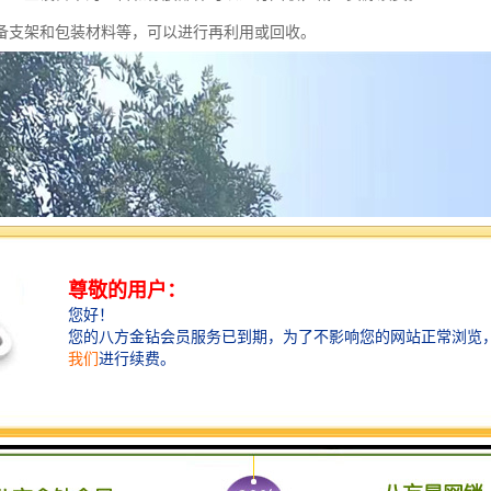
备支架和包装材料等，可以进行再利用或回收。