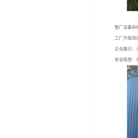
整厂设备拆
工厂升级改
企业搬迁：
安全隐患：