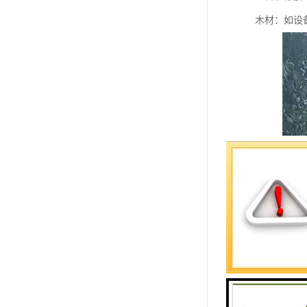
木材：如设