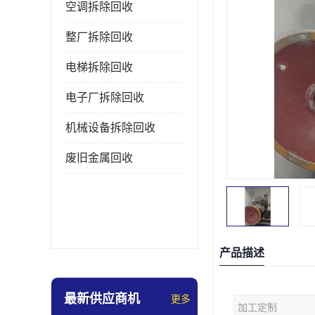
空调拆除回收
整厂拆除回收
电梯拆除回收
电子厂拆除回收
机械设备拆除回收
废旧金属回收
产品描述
最新供应商机
更多
加工定制