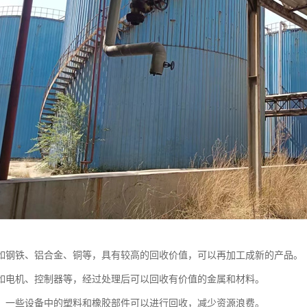
如钢铁、铝合金、铜等，具有较高的回收价值，可以再加工成新的产品。
如电机、控制器等，经过处理后可以回收有价值的金属和材料。
：一些设备中的塑料和橡胶部件可以进行回收，减少资源浪费。