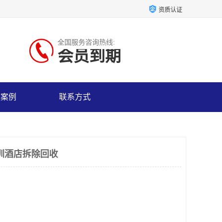
资质认证
全国服务咨询热线:
会员到期
户案例
联系方式
圳酒店拆除回收