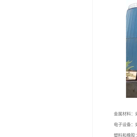
金属材料：
电子设备：
塑料和橡胶