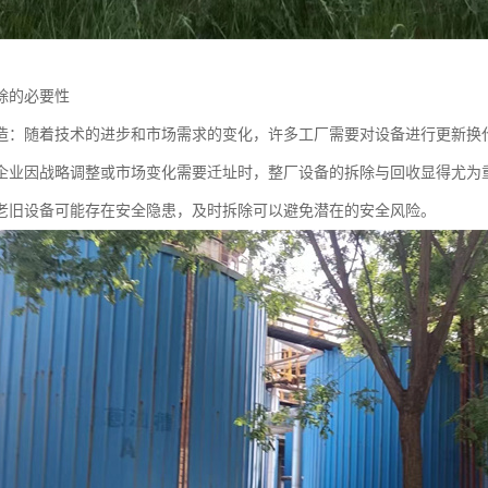
除的必要性
造：随着技术的进步和市场需求的变化，许多工厂需要对设备进行更新换
企业因战略调整或市场变化需要迁址时，整厂设备的拆除与回收显得尤为
老旧设备可能存在安全隐患，及时拆除可以避免潜在的安全风险。