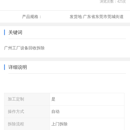
浏览次数：
425
次
产品规格：
发货地:
广东省东莞市莞城街道
关键词
广州工厂设备回收拆除
详细说明
加工定制
是
操作方式
自动
拆除流程
上门拆除