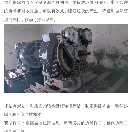
酒店拆除回收不仅是资源的再利用，更是对环境的保护。通过合理
的拆除和回收措施，可以有效减少建筑垃圾的产生，降低对自然资
源的消耗，推动可持续发展。
评估与规划：对酒店的结构进行详细评估，制定拆除方案，确保拆
除过程的安全性和性。
获取许可：根据当地法律法规，申请必要的拆除许可，确保拆除工
作合法合规。