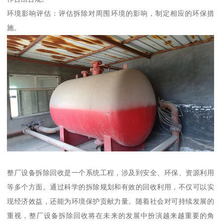
环境影响评估：评估拆除对周围环境的影响，制定相应的环保措
施。
整厂设备拆除回收是一个系统工程，涉及到安全、环保、资源利用
等多个方面。通过科学的拆除规划和有效的回收利用，不仅可以实
现经济效益，还能为环境保护贡献力量。随着社会对可持续发展的
重视，整厂设备拆除回收将在未来的发展中扮演越来越重要的角