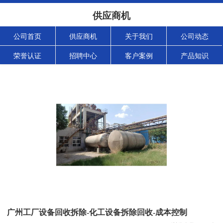
供应商机
公司首页
供应商机
关于我们
公司动态
荣誉认证
招聘中心
客户案例
产品知识
广州工厂设备回收拆除-化工设备拆除回收-成本控制