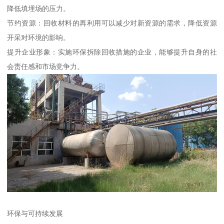
降低填埋场的压力。
节约资源：回收材料的再利用可以减少对新资源的需求，降低资源
开采对环境的影响。
提升企业形象：实施环保拆除回收措施的企业，能够提升自身的社
会责任感和市场竞争力。
环保与可持续发展