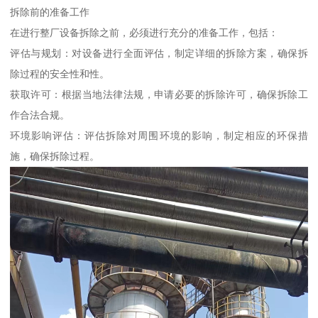
拆除前的准备工作
在进行整厂设备拆除之前，必须进行充分的准备工作，包括：
评估与规划：对设备进行全面评估，制定详细的拆除方案，确保拆
除过程的安全性和性。
获取许可：根据当地法律法规，申请必要的拆除许可，确保拆除工
作合法合规。
环境影响评估：评估拆除对周围环境的影响，制定相应的环保措
施，确保拆除过程。