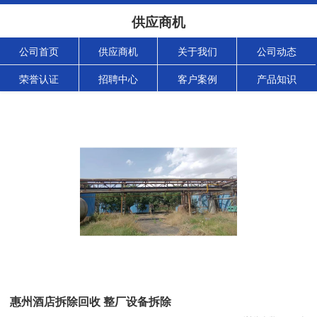
供应商机
公司首页
供应商机
关于我们
公司动态
荣誉认证
招聘中心
客户案例
产品知识
惠州酒店拆除回收 整厂设备拆除