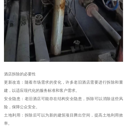
酒店拆除的必要性
更新改造：随着市场需求的变化，许多老旧酒店需要进行拆除和重
建，以适应现代化的服务标准和客户需求。
安全隐患：老旧酒店可能存在结构安全隐患，拆除可以消除这些风
险，保障公众安全。
土地利用：拆除后可以为新的建筑项目腾出空间，提高土地利用效
率。