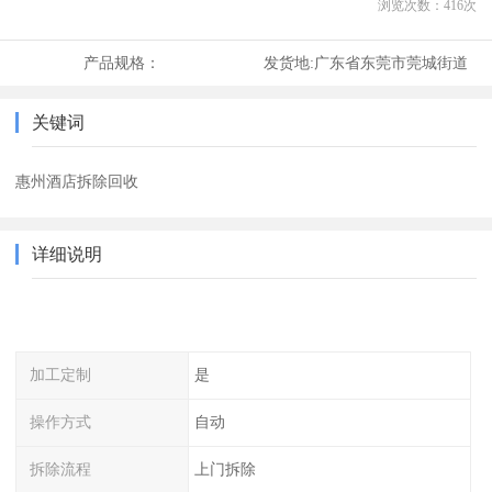
浏览次数：
416
次
产品规格：
发货地:
广东省东莞市莞城街道
关键词
惠州酒店拆除回收
详细说明
加工定制
是
操作方式
自动
拆除流程
上门拆除