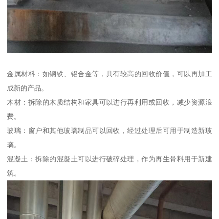
金属材料：如钢铁、铝合金等，具有较高的回收价值，可以再加工
成新的产品。
木材：拆除的木质结构和家具可以进行再利用或回收，减少资源浪
费。
玻璃：窗户和其他玻璃制品可以回收，经过处理后可用于制造新玻
璃。
混凝土：拆除的混凝土可以进行破碎处理，作为再生骨料用于新建
筑。