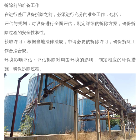
拆除前的准备工作
在进行整厂设备拆除之前，必须进行充分的准备工作，包括：
评估与规划：对设备进行全面评估，制定详细的拆除方案，确保拆
除过程的安全性和性。
获取许可：根据当地法律法规，申请必要的拆除许可，确保拆除工
作合法合规。
环境影响评估：评估拆除对周围环境的影响，制定相应的环保措
施，确保拆除过程。