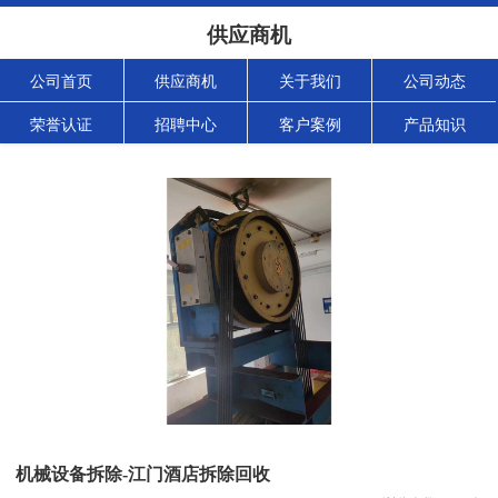
供应商机
公司首页
供应商机
关于我们
公司动态
荣誉认证
招聘中心
客户案例
产品知识
机械设备拆除-江门酒店拆除回收