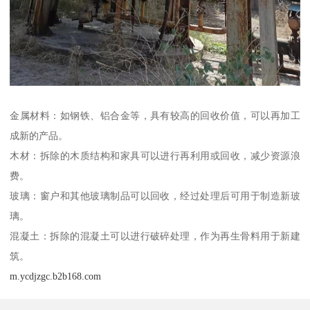
金属材料：如钢铁、铝合金等，具有较高的回收价值，可以再加工
成新的产品。
木材：拆除的木质结构和家具可以进行再利用或回收，减少资源浪
费。
玻璃：窗户和其他玻璃制品可以回收，经过处理后可用于制造新玻
璃。
混凝土：拆除的混凝土可以进行破碎处理，作为再生骨料用于新建
筑。
m.ycdjzgc.b2b168.com