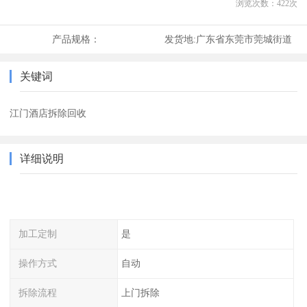
浏览次数：
422
次
产品规格：
发货地:
广东省东莞市莞城街道
关键词
江门酒店拆除回收
详细说明
加工定制
是
操作方式
自动
拆除流程
上门拆除