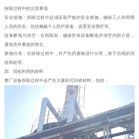
拆除过程中的注意事项
安全措施：拆除过程中必须采取严格的安全措施，确保工人和周围
人员的安全。包括佩戴个人防护装备、设置安全围栏等。
设备断电与排空：在拆除前，确保所有设备断电并排空内部介质，
避免意外事故的发生。
废物分类：在拆除过程中，对产生的废物进行分类，便于后续的回
收和处理。
四、回收利用的材料
整厂设备拆除过程中会产生大量的可回收材料，包括：