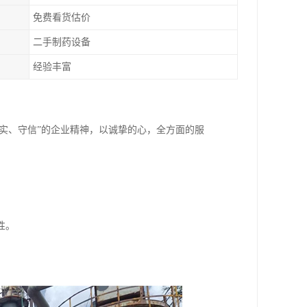
免费看货估价
二手制药设备
经验丰富
务实、守信”的企业精神，以诚挚的心，全方面的服
性。