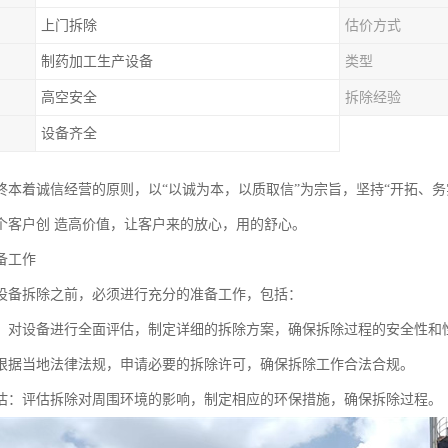
上门拆除
估价方式
制药加工生产设备
类型
高空安全
拆除经验
设备齐全
终本着诚信经营的原则，以“以诚为本，以质取信”为宗旨，坚持“开拓、
个客户创 造高价值，让客户来的放心，用的舒心。
备工作
设备拆除之前，必须进行充分的准备工作，包括：
：对设备进行全面评估，制定详细的拆除方案，确保拆除过程的安全性和
根据当地法律法规，申请必要的拆除许可，确保拆除工作合法合规。
估：评估拆除对周围环境的影响，制定相应的环保措施，确保拆除过程。