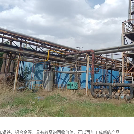
如钢铁、铝合金等，具有较高的回收价值，可以再加工成新的产品。