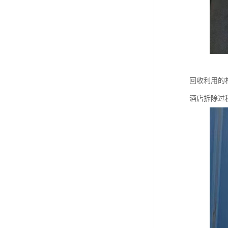
回收利用的
酒店拆除过