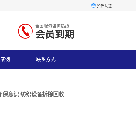
资质认证
全国服务咨询热线:
会员到期
户案例
联系方式
环保意识 纺织设备拆除回收