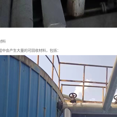
材料
程中会产生大量的可回收材料，包括：