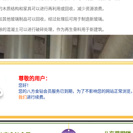
的木质结构和家具可以进行再利用或回收，减少资源浪费。
和其他玻璃制品可以回收，经过处理后可用于制造新玻璃。
除的混凝土可以进行破碎处理，作为再生骨料用于新建筑。