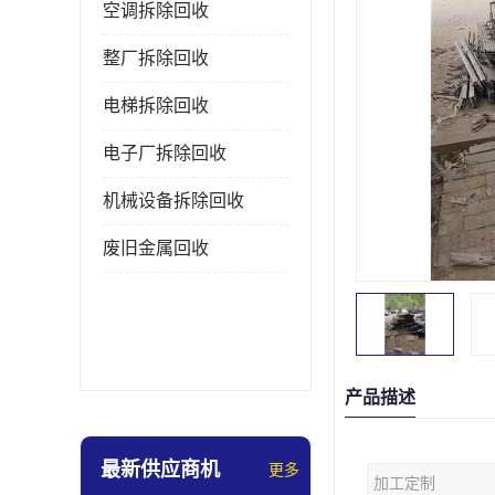
空调拆除回收
整厂拆除回收
电梯拆除回收
电子厂拆除回收
机械设备拆除回收
废旧金属回收
产品描述
最新供应商机
更多
加工定制