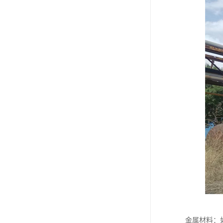
金属材料：