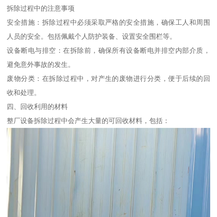
拆除过程中的注意事项
安全措施：拆除过程中必须采取严格的安全措施，确保工人和周围
人员的安全。包括佩戴个人防护装备、设置安全围栏等。
设备断电与排空：在拆除前，确保所有设备断电并排空内部介质，
避免意外事故的发生。
废物分类：在拆除过程中，对产生的废物进行分类，便于后续的回
收和处理。
四、回收利用的材料
整厂设备拆除过程中会产生大量的可回收材料，包括：