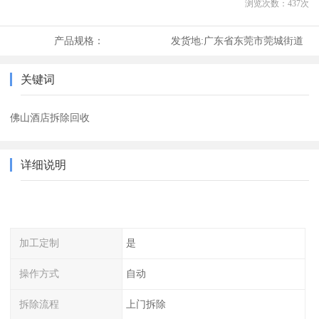
浏览次数：
437
次
产品规格：
发货地:
广东省东莞市莞城街道
关键词
佛山酒店拆除回收
详细说明
加工定制
是
操作方式
自动
拆除流程
上门拆除