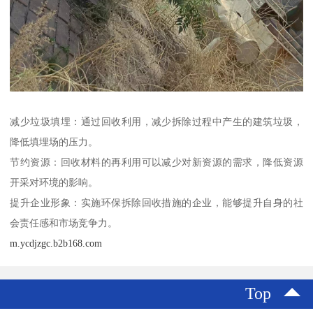
减少垃圾填埋：通过回收利用，减少拆除过程中产生的建筑垃圾，
降低填埋场的压力。
节约资源：回收材料的再利用可以减少对新资源的需求，降低资源
开采对环境的影响。
提升企业形象：实施环保拆除回收措施的企业，能够提升自身的社
会责任感和市场竞争力。
m.ycdjzgc.b2b168.com
Top