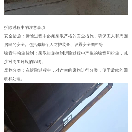
拆除过程中的注意事项
安全措施：拆除过程中必须采取严格的安全措施，确保工人和周围
居民的安全。包括佩戴个人防护装备、设置安全围栏等。
噪音与粉尘控制：采取措施控制拆除过程中产生的噪音和粉尘，减
少对周围环境的影响。
废物分类：在拆除过程中，对产生的废物进行分类，便于后续的回
收和处理。