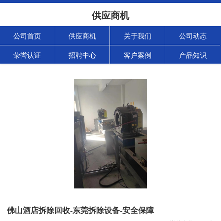
供应商机
公司首页
供应商机
关于我们
公司动态
荣誉认证
招聘中心
客户案例
产品知识
佛山酒店拆除回收-东莞拆除设备-安全保障