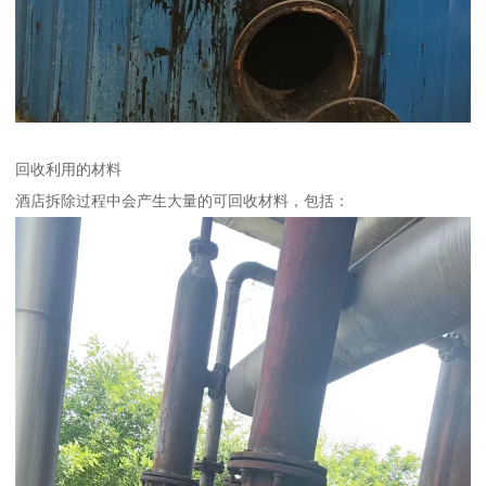
回收利用的材料
酒店拆除过程中会产生大量的可回收材料，包括：