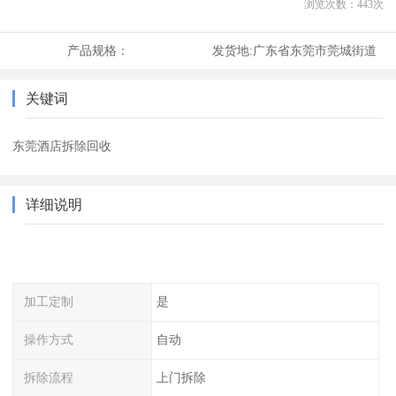
浏览次数：
443
次
产品规格：
发货地:
广东省东莞市莞城街道
关键词
东莞酒店拆除回收
详细说明
加工定制
是
操作方式
自动
拆除流程
上门拆除