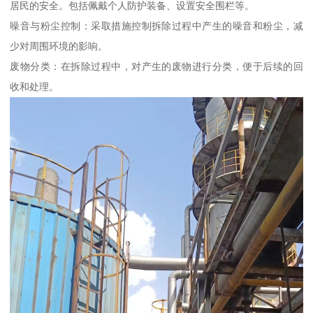
居民的安全。包括佩戴个人防护装备、设置安全围栏等。
噪音与粉尘控制：采取措施控制拆除过程中产生的噪音和粉尘，减
少对周围环境的影响。
废物分类：在拆除过程中，对产生的废物进行分类，便于后续的回
收和处理。