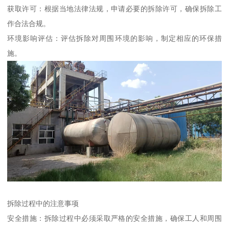
获取许可：根据当地法律法规，申请必要的拆除许可，确保拆除工
作合法合规。
环境影响评估：评估拆除对周围环境的影响，制定相应的环保措
施。
拆除过程中的注意事项
安全措施：拆除过程中必须采取严格的安全措施，确保工人和周围