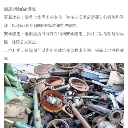
酒店拆除的必要性
更新改造：随着市场需求的变化，许多老旧酒店需要进行拆除和重
建，以适应现代化的服务标准和客户需求。
安全隐患：老旧酒店可能存在结构安全隐患，拆除可以消除这些风
险，保障公众安全。
土地利用：拆除后可以为新的建筑项目腾出空间，提高土地利用效
率。