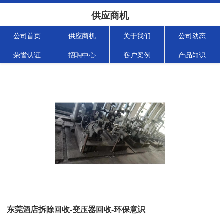
供应商机
公司首页
供应商机
关于我们
公司动态
荣誉认证
招聘中心
客户案例
产品知识
东莞酒店拆除回收-变压器回收-环保意识