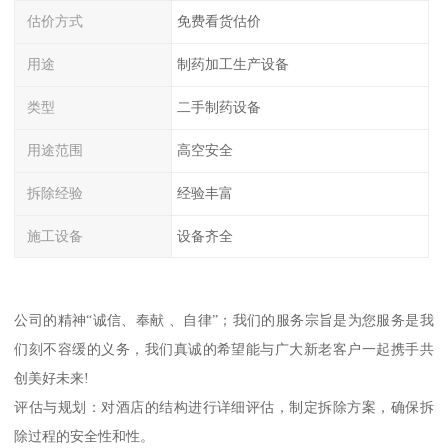
估价方式
免费看货估价
用途
制药加工生产设备
类型
二手制药设备
用途范围
高空安全
拆除经验
经验丰富
施工设备
设备齐全
公司的精神“诚信、奉献 、自律”；我们的服务宗旨是为您服务是我
们刻不容缓的义务，我们真诚的希望能与广大新老客户一起携手共
创美好未来!
评估与规划：对酒店的结构进行详细评估，制定拆除方案，确保拆
除过程的安全性和性。