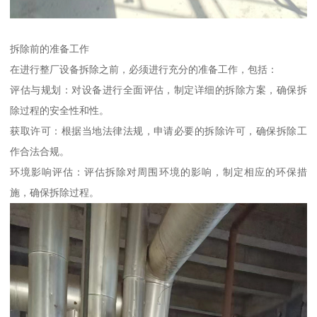
拆除前的准备工作
在进行整厂设备拆除之前，必须进行充分的准备工作，包括：
评估与规划：对设备进行全面评估，制定详细的拆除方案，确保拆
除过程的安全性和性。
获取许可：根据当地法律法规，申请必要的拆除许可，确保拆除工
作合法合规。
环境影响评估：评估拆除对周围环境的影响，制定相应的环保措
施，确保拆除过程。