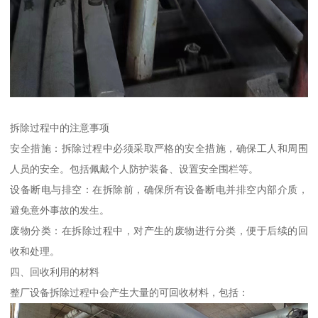
拆除过程中的注意事项
安全措施：拆除过程中必须采取严格的安全措施，确保工人和周围
人员的安全。包括佩戴个人防护装备、设置安全围栏等。
设备断电与排空：在拆除前，确保所有设备断电并排空内部介质，
避免意外事故的发生。
废物分类：在拆除过程中，对产生的废物进行分类，便于后续的回
收和处理。
四、回收利用的材料
整厂设备拆除过程中会产生大量的可回收材料，包括：