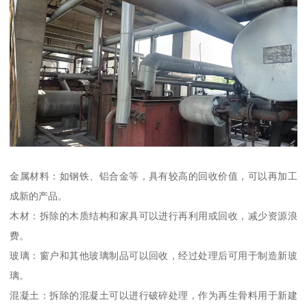
金属材料：如钢铁、铝合金等，具有较高的回收价值，可以再加工
成新的产品。
木材：拆除的木质结构和家具可以进行再利用或回收，减少资源浪
费。
玻璃：窗户和其他玻璃制品可以回收，经过处理后可用于制造新玻
璃。
混凝土：拆除的混凝土可以进行破碎处理，作为再生骨料用于新建