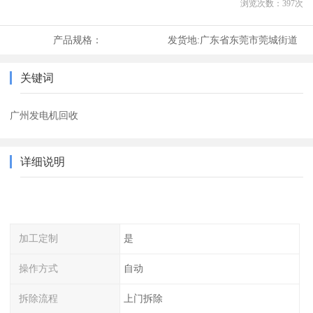
浏览次数：
397
次
产品规格：
发货地:
广东省东莞市莞城街道
关键词
广州发电机回收
详细说明
加工定制
是
操作方式
自动
拆除流程
上门拆除