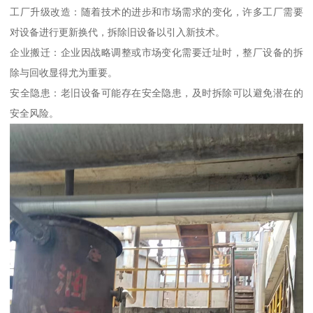
工厂升级改造：随着技术的进步和市场需求的变化，许多工厂需要
对设备进行更新换代，拆除旧设备以引入新技术。
企业搬迁：企业因战略调整或市场变化需要迁址时，整厂设备的拆
除与回收显得尤为重要。
安全隐患：老旧设备可能存在安全隐患，及时拆除可以避免潜在的
安全风险。