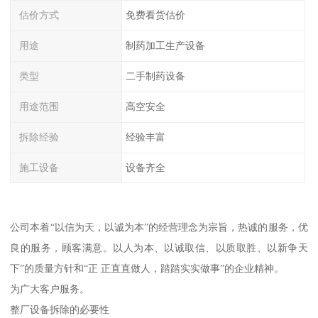
估价方式
免费看货估价
用途
制药加工生产设备
类型
二手制药设备
用途范围
高空安全
拆除经验
经验丰富
施工设备
设备齐全
公司本着“以信为天，以诚为本”的经营理念为宗旨，热诚的服务，优
良的服务，顾客满意。以人为本、以诚取信、以质取胜、以新争天
下”的质量方针和“正 正直直做人，踏踏实实做事”的企业精神。
为广大客户服务。
整厂设备拆除的必要性