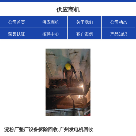
供应商机
公司首页
供应商机
关于我们
公司动态
荣誉认证
招聘中心
客户案例
产品知识
淀粉厂整厂设备拆除回收-广州发电机回收