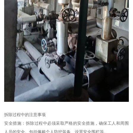
拆除过程中的注意事项
安全措施：拆除过程中必须采取严格的安全措施，确保工人和周围
人员的安全。包括佩戴个人防护装备、设置安全围栏等。