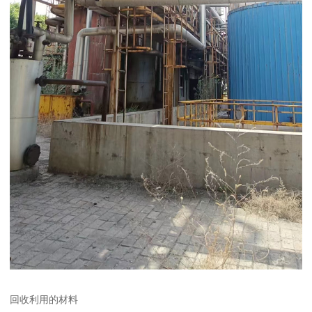
回收利用的材料