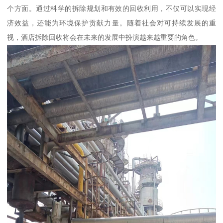
个方面。通过科学的拆除规划和有效的回收利用，不仅可以实现经
济效益，还能为环境保护贡献力量。随着社会对可持续发展的重
视，酒店拆除回收将会在未来的发展中扮演越来越重要的角色。