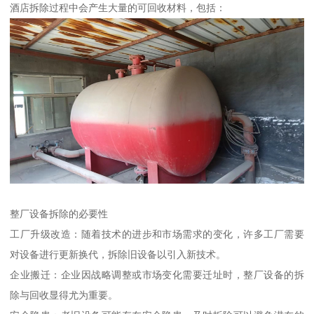
酒店拆除过程中会产生大量的可回收材料，包括：
整厂设备拆除的必要性
工厂升级改造：随着技术的进步和市场需求的变化，许多工厂需要
对设备进行更新换代，拆除旧设备以引入新技术。
企业搬迁：企业因战略调整或市场变化需要迁址时，整厂设备的拆
除与回收显得尤为重要。