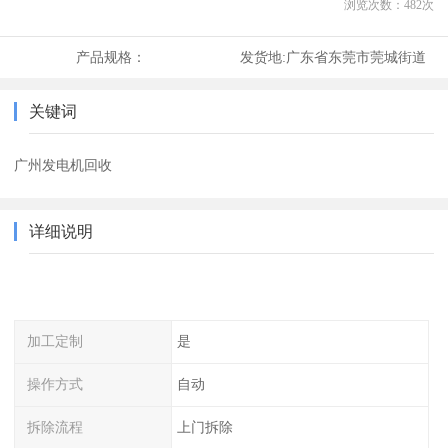
浏览次数：
482
次
产品规格：
发货地:
广东省东莞市莞城街道
关键词
广州发电机回收
详细说明
加工定制
是
操作方式
自动
拆除流程
上门拆除