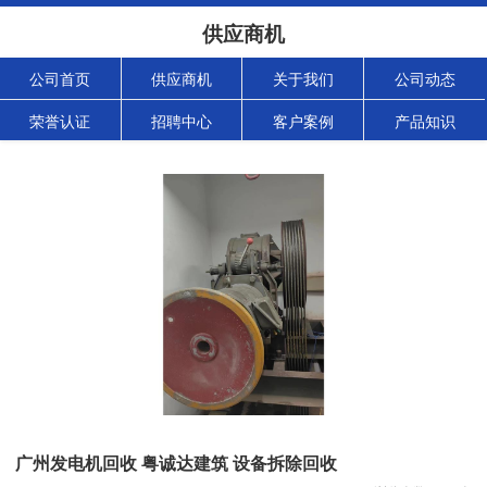
供应商机
公司首页
供应商机
关于我们
公司动态
荣誉认证
招聘中心
客户案例
产品知识
广州发电机回收 粤诚达建筑 设备拆除回收