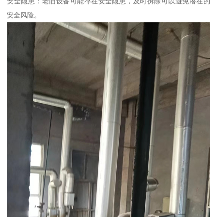
安全隐患：老旧设备可能存在安全隐患，及时拆除可以避免潜在的
安全风险。