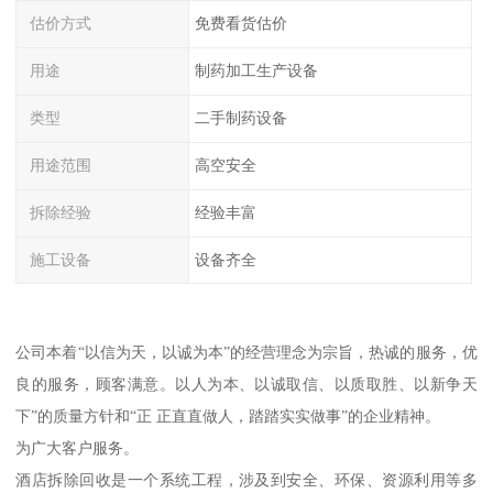
估价方式
免费看货估价
用途
制药加工生产设备
类型
二手制药设备
用途范围
高空安全
拆除经验
经验丰富
施工设备
设备齐全
公司本着“以信为天，以诚为本”的经营理念为宗旨，热诚的服务，优
良的服务，顾客满意。以人为本、以诚取信、以质取胜、以新争天
下”的质量方针和“正 正直直做人，踏踏实实做事”的企业精神。
为广大客户服务。
酒店拆除回收是一个系统工程，涉及到安全、环保、资源利用等多